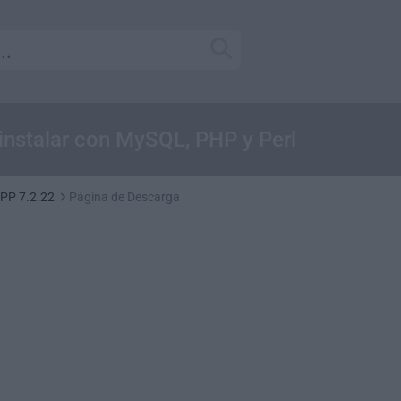
 instalar con MySQL, PHP y Perl
PP 7.2.22
Página de Descarga