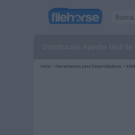
Distribución Apache fácil de
Inicio
Herramientas para Desarrolladores
XAM