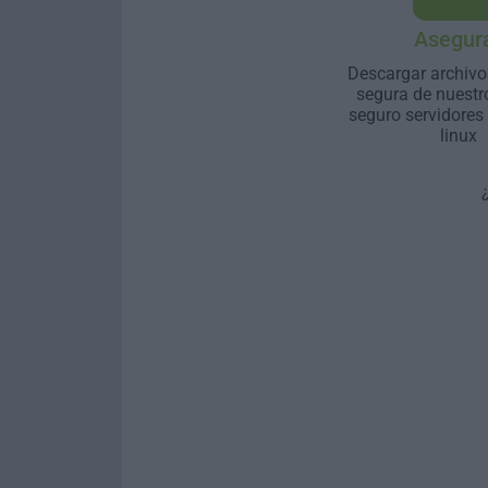
Asegur
Descargar archivo
segura de nuestr
seguro servidores
linux