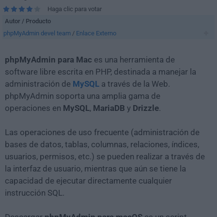
Haga clic para votar
Autor / Producto
phpMyAdmin devel team
/
Enlace Externo
phpMyAdmin para Mac
es una herramienta de
software libre escrita en PHP, destinada a manejar la
administración de
MySQL
a través de la Web.
phpMyAdmin soporta una amplia gama de
operaciones en
MySQL
,
MariaDB
y
Drizzle
.
Las operaciones de uso frecuente (administración de
bases de datos, tablas, columnas, relaciones, índices,
usuarios, permisos, etc.) se pueden realizar a través de
la interfaz de usuario, mientras que aún se tiene la
capacidad de ejecutar directamente cualquier
instrucción SQL.