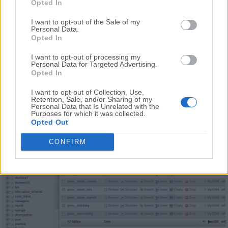
Opted In
I want to opt-out of the Sale of my
Personal Data.
Opted In
I want to opt-out of processing my
Personal Data for Targeted Advertising.
Opted In
I want to opt-out of Collection, Use,
Retention, Sale, and/or Sharing of my
Personal Data that Is Unrelated with the
Purposes for which it was collected.
Opted Out
CONFIRM