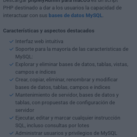
Descargar
phpMyAdmin para macOS
es un script
PHP destinado a dar a los usuarios la capacidad de
interactuar con sus
bases de datos MySQL
.
Características y aspectos destacados
Interfaz web intuitiva
Soporte para la mayoría de las características de
MySQL:
Explorar y eliminar bases de datos, tablas, vistas,
campos e índices
Crear, copiar, eliminar, renombrar y modificar
bases de datos, tablas, campos e índices
Mantenimiento de servidor, bases de datos y
tablas, con propuestas de configuración de
servidor
Ejecutar, editar y marcar cualquier instrucción
SQL, incluso consultas por lotes
Administrar usuarios y privilegios de MySQL