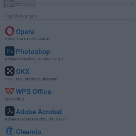
Top Descargas
Opera
Opera 134.0 Build 5954.46
Photoshop
Adobe Photoshop CC 2026 27.9.1
OKX
OKX - Buy Bitcoin or Ethereum
WPS Office
WPS Office
Adobe Acrobat
Adobe Acrobat Pro 2026.001.21771
Cleamio