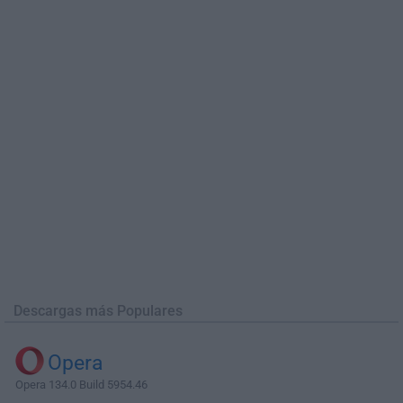
Descargas más Populares
Opera
Opera 134.0 Build 5954.46