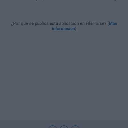
¿Por qué se publica esta aplicación en FileHorse? (
Más
información
)