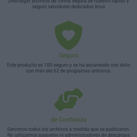
Descargar archivos de forma segura de nuestro rápido y
seguro servidores dedicados linux
Seguro
Este producto es 100 seguro y se ha escaneado con éxito
con más del 62 de programas antivirus.
de Confianza
Servimos todos los archivos a medida que se publicaron.
No utilizamos paquetes ni administradores de descargas