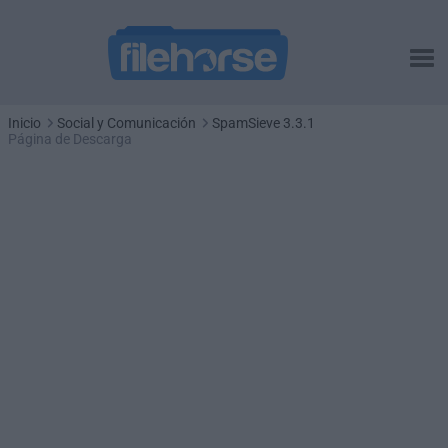
Inicio
Social y Comunicación
SpamSieve 3.3.1
Página de Descarga