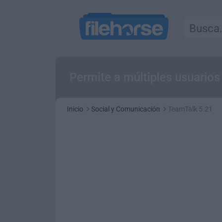
Permite a múltiples usuarios
Inicio
Social y Comunicación
TeamTalk 5.21