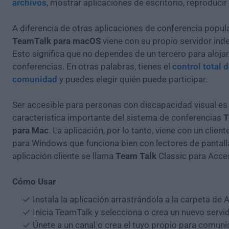
archivos
, mostrar aplicaciones de escritorio, reproducir
A diferencia de otras aplicaciones de conferencia popul
TeamTalk para macOS
viene con su propio servidor ind
Esto significa que no dependes de un tercero para alojar
conferencias. En otras palabras, tienes el
control total d
comunidad
y puedes elegir quién puede participar.
Ser accesible para personas con discapacidad visual es
característica importante del sistema de conferencias
T
para Mac
. La aplicación, por lo tanto, viene con un client
para Windows que funciona bien con lectores de pantall
aplicación cliente se llama
Team Talk
Classic para Acces
Cómo Usar
Instala la aplicación arrastrándola a la carpeta de 
Inicia TeamTalk y selecciona o crea un nuevo servi
Únete a un canal o crea el tuyo propio para comuni