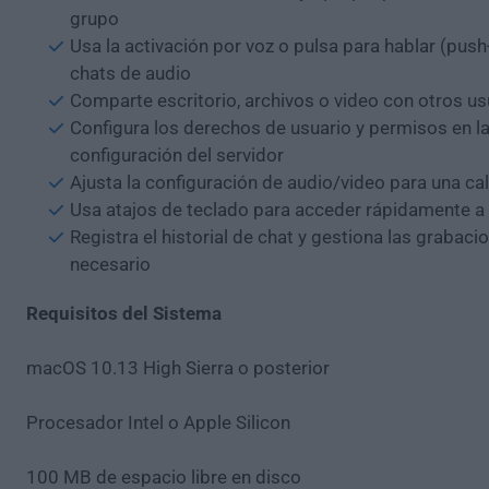
grupo
Usa la activación por voz o pulsa para hablar (push-
chats de audio
Comparte escritorio, archivos o video con otros us
Configura los derechos de usuario y permisos en l
configuración del servidor
Ajusta la configuración de audio/video para una ca
Usa atajos de teclado para acceder rápidamente a 
Registra el historial de chat y gestiona las grabaci
necesario
Requisitos del Sistema
macOS 10.13 High Sierra o posterior
Procesador Intel o Apple Silicon
100 MB de espacio libre en disco