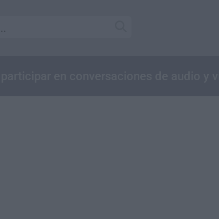
 participar en conversaciones de audio y 