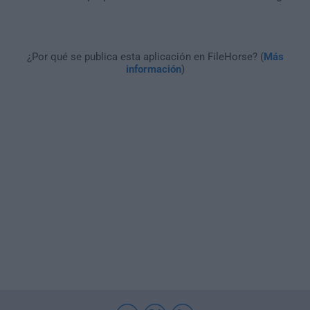
¿Por qué se publica esta aplicación en FileHorse? (
Más
información
)