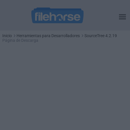
Inicio
Herramientas para Desarrolladores
SourceTree 4.2.19
Página de Descarga