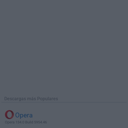
Descargas más Populares
Opera
Opera 134.0 Build 5954.46