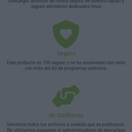
Descargar archivos de forma segura de nuestro rápido y
seguro servidores dedicados linux
Seguro
Este producto es 100 seguro y se ha escaneado con éxito
con más del 60 de programas antivirus.
de Confianza
Servimos todos los archivos a medida que se publicaron.
No utilizamos paquetes ni administradores de descargas