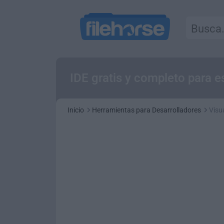
IDE gratis y completo para e
Inicio
Herramientas para Desarrolladores
Visu