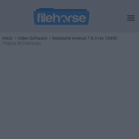
Inicio
Video Software
Resolume Avenue 7.8.0 rev 10490
Página de Descarga