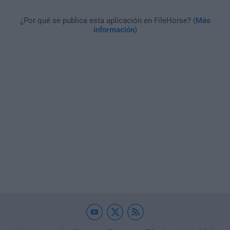
¿Por qué se publica esta aplicación en FileHorse? (
Más
información
)