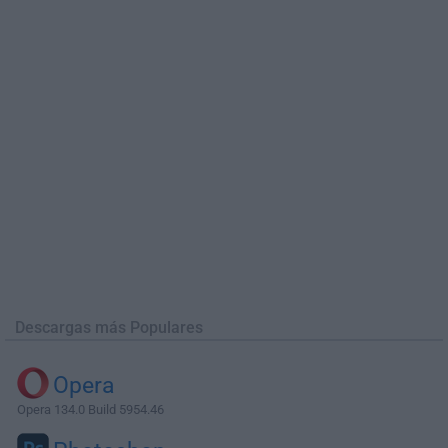
Descargas más Populares
Opera
Opera 134.0 Build 5954.46