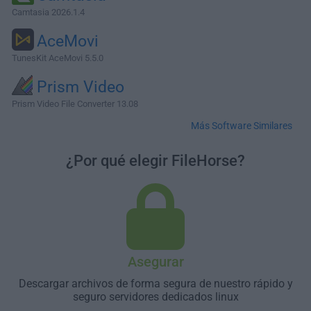
Camtasia 2026.1.4
AceMovi
TunesKit AceMovi 5.5.0
Prism Video
Prism Video File Converter 13.08
Más Software Similares
¿Por qué elegir FileHorse?
Asegurar
Descargar archivos de forma segura de nuestro rápido y
seguro servidores dedicados linux