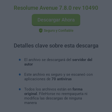
Resolume Avenue 7.8.0 rev 10490
Descargar Ahora
Seguro y Confiable
Detalles clave sobre esta descarga
El archivo se descargará del
servidor del
autor
Este archivo es seguro y se escaneó con
aplicaciones de
70 antivirus
Todos los archivos están en
forma
original
. FileHorse no reempaqueta ni
modifica las descargas de ninguna
manera