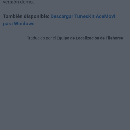
versión demo.
También disponible:
Descargar TunesKit AceMovi
para Windows
Traducido por el
Equipo de Localización de Filehorse