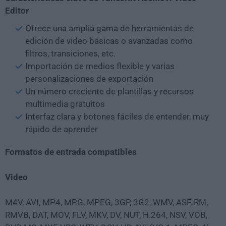
Editor
Ofrece una amplia gama de herramientas de
edición de video básicas o avanzadas como
filtros, transiciones, etc.
Importación de medios flexible y varias
personalizaciones de exportación
Un número creciente de plantillas y recursos
multimedia gratuitos
Interfaz clara y botones fáciles de entender, muy
rápido de aprender
Formatos de entrada compatibles
Video
M4V, AVI, MP4, MPG, MPEG, 3GP, 3G2, WMV, ASF, RM,
RMVB, DAT, MOV, FLV, MKV, DV, NUT, H.264, NSV, VOB,