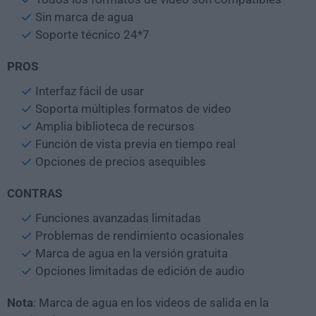
Sin marca de agua
Soporte técnico 24*7
PROS
Interfaz fácil de usar
Soporta múltiples formatos de video
Amplia biblioteca de recursos
Función de vista previa en tiempo real
Opciones de precios asequibles
CONTRAS
Funciones avanzadas limitadas
Problemas de rendimiento ocasionales
Marca de agua en la versión gratuita
Opciones limitadas de edición de audio
Nota
: Marca de agua en los videos de salida en la