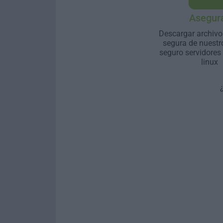
Asegur
Descargar archivo
segura de nuestr
seguro servidores
linux