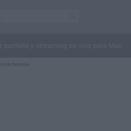
r pantalla y streaming en vivo para Mac
ina de Descarga