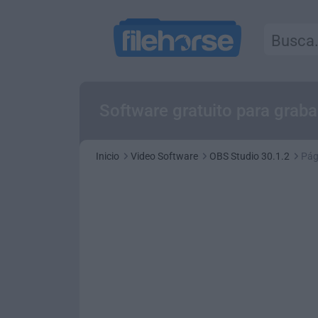
Software gratuito para graba
Inicio
Video Software
OBS Studio 30.1.2
Pág