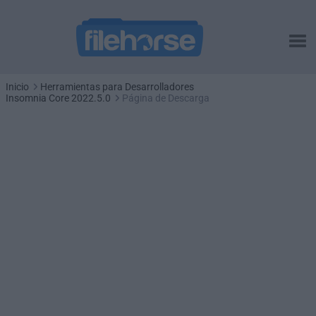
Inicio
Herramientas para Desarrolladores
Insomnia Core 2022.5.0
Página de Descarga