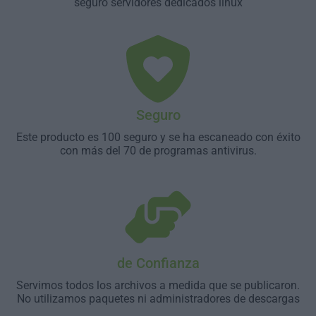
seguro servidores dedicados linux
Seguro
Este producto es 100 seguro y se ha escaneado con éxito
con más del 70 de programas antivirus.
de Confianza
Servimos todos los archivos a medida que se publicaron.
No utilizamos paquetes ni administradores de descargas