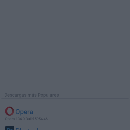
Descargas más Populares
Opera
Opera 134.0 Build 5954.46