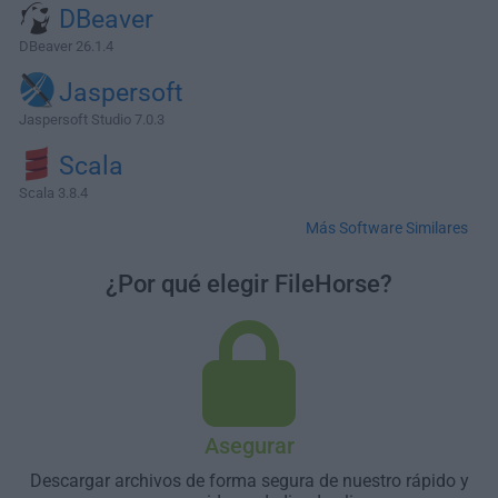
DBeaver
DBeaver 26.1.4
Jaspersoft
Jaspersoft Studio 7.0.3
Scala
Scala 3.8.4
Más Software Similares
¿Por qué elegir FileHorse?
Asegurar
Descargar archivos de forma segura de nuestro rápido y