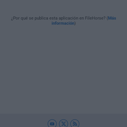
¿Por qué se publica esta aplicación en FileHorse? (
Más
información
)