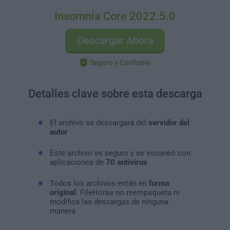
Insomnia Core 2022.5.0
Descargar Ahora
Seguro y Confiable
Detalles clave sobre esta descarga
El archivo se descargará del
servidor del
autor
Este archivo es seguro y se escaneó con
aplicaciones de
70 antivirus
Todos los archivos están en
forma
original
. FileHorse no reempaqueta ni
modifica las descargas de ninguna
manera