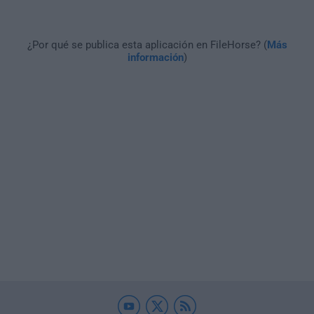
¿Por qué se publica esta aplicación en FileHorse? (
Más
información
)