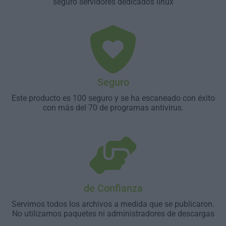
seguro servidores dedicados linux
Seguro
Este producto es 100 seguro y se ha escaneado con éxito
con más del 70 de programas antivirus.
de Confianza
Servimos todos los archivos a medida que se publicaron.
No utilizamos paquetes ni administradores de descargas