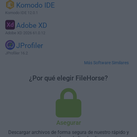
Komodo IDE
Komodo IDE 12.0.1
Adobe XD
Adobe XD 2026 61.0.12
JProfiler
JProfiler 16.2
Más Software Similares
¿Por qué elegir FileHorse?
Asegurar
Descargar archivos de forma segura de nuestro rápido y