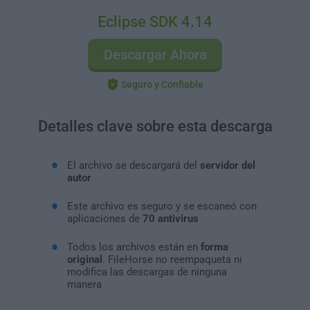
Eclipse SDK 4.14
Descargar Ahora
Seguro y Confiable
Detalles clave sobre esta descarga
El archivo se descargará del
servidor del
autor
Este archivo es seguro y se escaneó con
aplicaciones de
70 antivirus
Todos los archivos están en
forma
original
. FileHorse no reempaqueta ni
modifica las descargas de ninguna
manera