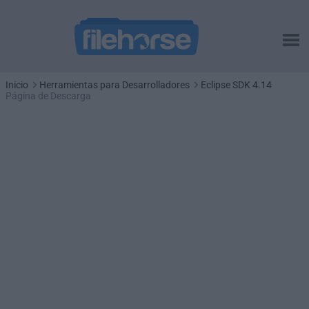
Inicio
Herramientas para Desarrolladores
Eclipse SDK 4.14
Página de Descarga