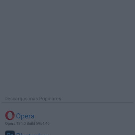
Descargas más Populares
Opera
Opera 134.0 Build 5954.46