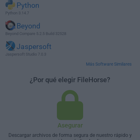
Python
Python 3.14.7
Beyond
Beyond Compare 5.2.5 Build 32528
Jaspersoft
Jaspersoft Studio 7.0.3
Más Software Similares
¿Por qué elegir FileHorse?
Asegurar
Descargar archivos de forma segura de nuestro rápido y