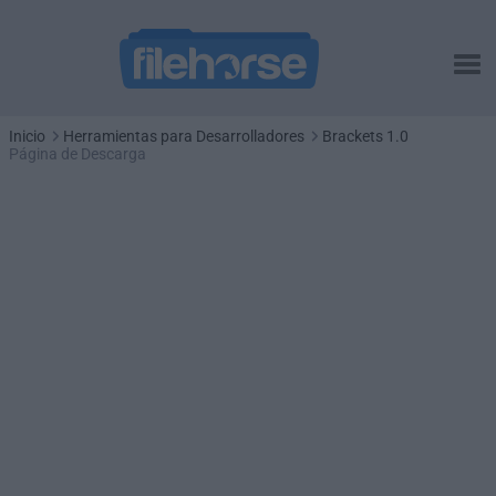
Inicio
Herramientas para Desarrolladores
Brackets 1.0
Página de Descarga