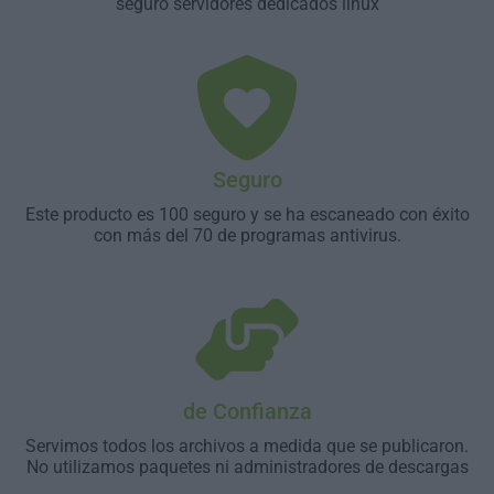
seguro servidores dedicados linux
Seguro
Este producto es 100 seguro y se ha escaneado con éxito
con más del 70 de programas antivirus.
de Confianza
Servimos todos los archivos a medida que se publicaron.
No utilizamos paquetes ni administradores de descargas