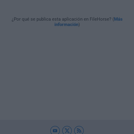
¿Por qué se publica esta aplicación en FileHorse? (
Más
información
)