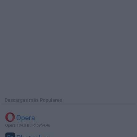
Descargas más Populares
Opera
Opera 134.0 Build 5954.46