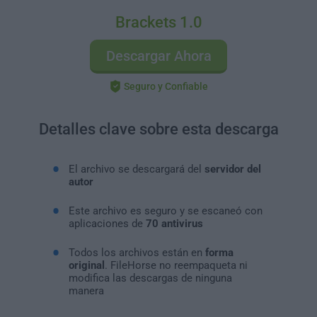
Brackets 1.0
Descargar Ahora
Seguro y Confiable
Detalles clave sobre esta descarga
El archivo se descargará del
servidor del
autor
Este archivo es seguro y se escaneó con
aplicaciones de
70 antivirus
Todos los archivos están en
forma
original
. FileHorse no reempaqueta ni
modifica las descargas de ninguna
manera