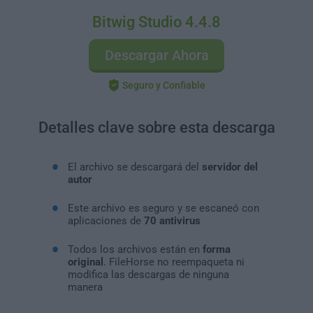
Bitwig Studio 4.4.8
Descargar Ahora
Seguro y Confiable
Detalles clave sobre esta descarga
El archivo se descargará del
servidor del
autor
Este archivo es seguro y se escaneó con
aplicaciones de
70 antivirus
Todos los archivos están en
forma
original
. FileHorse no reempaqueta ni
modifica las descargas de ninguna
manera