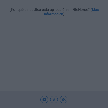
¿Por qué se publica esta aplicación en FileHorse? (
Más
información
)