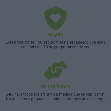
Seguro
Este producto es 100 seguro y se ha escaneado con éxito
con más del 70 de programas antivirus.
de Confianza
Servimos todos los archivos a medida que se publicaron.
No utilizamos paquetes ni administradores de descargas