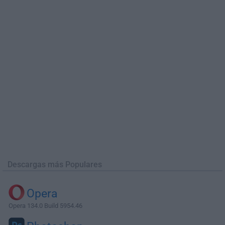
Descargas más Populares
Opera
Opera 134.0 Build 5954.46