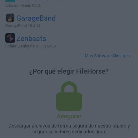
Amazon Music 9.5.2
GarageBand
GarageBand 10.4.14
Zenbeats
Roland Zenbeats 3.1.12.9439
Más Software Similares
¿Por qué elegir FileHorse?
Asegurar
Descargar archivos de forma segura de nuestro rápido y
seguro servidores dedicados linux