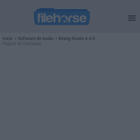
Inicio
Software de Audio
Bitwig Studio 4.4.8
Página de Descarga