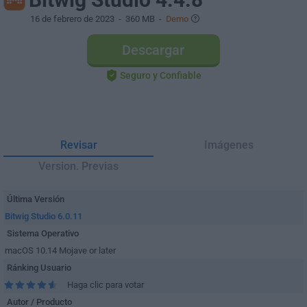
16 de febrero de 2023
- 360 MB -
Demo
Descargar
Seguro y Confiable
Revisar
Imágenes
Version. Previas
Última Versión
Bitwig Studio 6.0.11
Sistema Operativo
macOS 10.14 Mojave or later
Ránking Usuario
Haga clic para votar
Autor / Producto