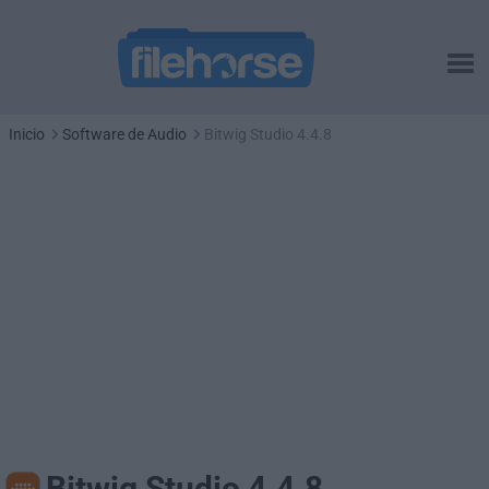
Inicio
Software de Audio
Bitwig Studio 4.4.8
Bitwig Studio 4.4.8