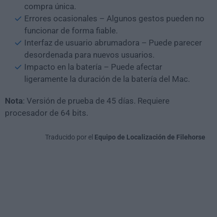
compra única.
Errores ocasionales – Algunos gestos pueden no
funcionar de forma fiable.
Interfaz de usuario abrumadora – Puede parecer
desordenada para nuevos usuarios.
Impacto en la batería – Puede afectar
ligeramente la duración de la batería del Mac.
Nota
: Versión de prueba de 45 días. Requiere
procesador de 64 bits.
Traducido por el
Equipo de Localización de Filehorse