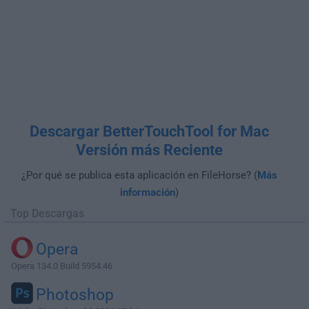
Descargar BetterTouchTool for Mac
Versión más Reciente
¿Por qué se publica esta aplicación en FileHorse? (
Más
información
)
Top Descargas
Opera
Opera 134.0 Build 5954.46
Photoshop