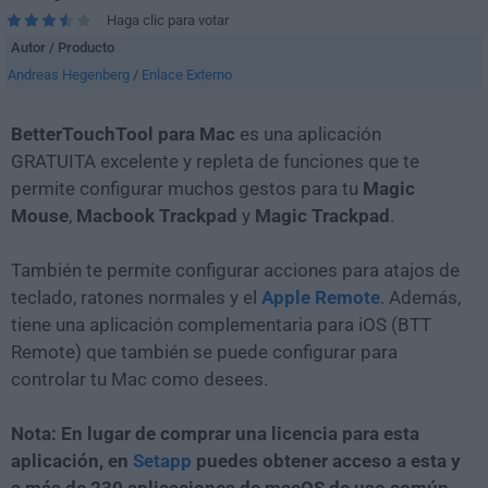
Haga clic para votar
Autor / Producto
Andreas Hegenberg
/
Enlace Externo
BetterTouchTool para Mac
es una aplicación
GRATUITA excelente y repleta de funciones que te
permite configurar muchos gestos para tu
Magic
Mouse
,
Macbook
Trackpad
y
Magic
Trackpad
.
También te permite configurar acciones para atajos de
teclado, ratones normales y el
Apple Remote
. Además,
tiene una aplicación complementaria para iOS (BTT
Remote) que también se puede configurar para
controlar tu Mac como desees.
Nota: En lugar de comprar una licencia para esta
aplicación, en
Setapp
puedes obtener acceso a esta y