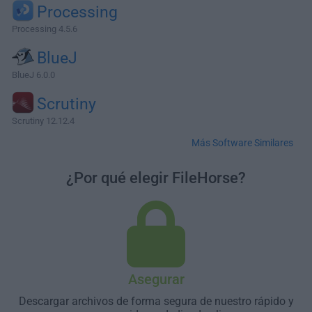
Processing
Processing 4.5.6
BlueJ
BlueJ 6.0.0
Scrutiny
Scrutiny 12.12.4
Más Software Similares
¿Por qué elegir FileHorse?
Asegurar
Descargar archivos de forma segura de nuestro rápido y