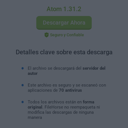
Atom 1.31.2
Descargar Ahora
Seguro y Confiable
Detalles clave sobre esta descarga
El archivo se descargará del
servidor del
autor
Este archivo es seguro y se escaneó con
aplicaciones de
70 antivirus
Todos los archivos están en
forma
original
. FileHorse no reempaqueta ni
modifica las descargas de ninguna
manera