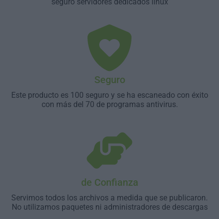
seguro servidores dedicados linux
Seguro
Este producto es 100 seguro y se ha escaneado con éxito
con más del 70 de programas antivirus.
de Confianza
Servimos todos los archivos a medida que se publicaron.
No utilizamos paquetes ni administradores de descargas