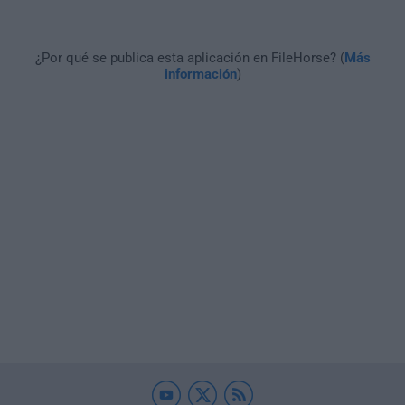
¿Por qué se publica esta aplicación en FileHorse? (
Más
información
)