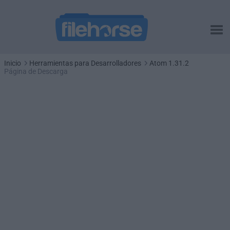
Inicio
Herramientas para Desarrolladores
Atom 1.31.2
Página de Descarga