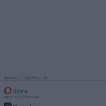
Descargas más Populares
Opera
Opera 134.0 Build 5954.46