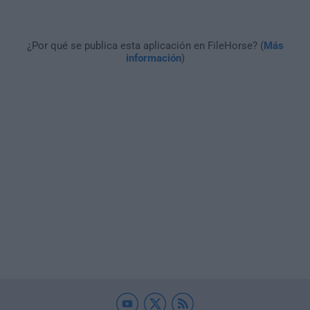
¿Por qué se publica esta aplicación en FileHorse? (
Más
información
)