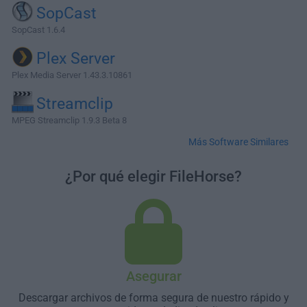
SopCast
SopCast 1.6.4
Plex Server
Plex Media Server 1.43.3.10861
Streamclip
MPEG Streamclip 1.9.3 Beta 8
Más Software Similares
¿Por qué elegir FileHorse?
Asegurar
Descargar archivos de forma segura de nuestro rápido y