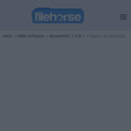
Inicio
Video Software
ApowerREC 1.3.8.1
Página de Descarga