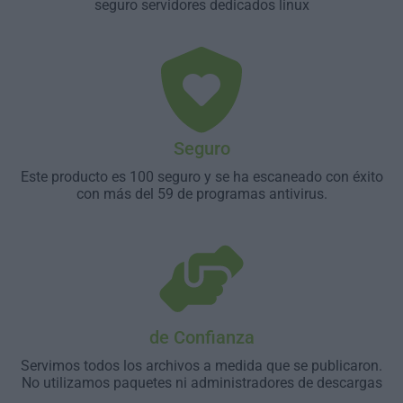
seguro servidores dedicados linux
Seguro
Este producto es 100 seguro y se ha escaneado con éxito
con más del 59 de programas antivirus.
de Confianza
Servimos todos los archivos a medida que se publicaron.
No utilizamos paquetes ni administradores de descargas