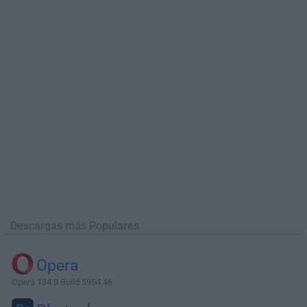
Descargas más Populares
Opera
Opera 134.0 Build 5954.46