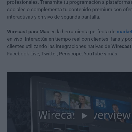
profesionales. Transmite tu programación a plataforma
sociales o complementa tu contenido premium con ofer
interactivas y en vivo de segunda pantalla.
Wirecast para Mac
es la herramienta perfecta de
market
en vivo. Interactúa en tiempo real con clientes, fans y po
clientes utilizando las integraciones nativas de
Wirecast
Facebook Live, Twitter, Periscope, YouTube y más.
Play