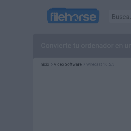
Convierte tu ordenador en u
Inicio
Video Software
Wirecast 16.5.3