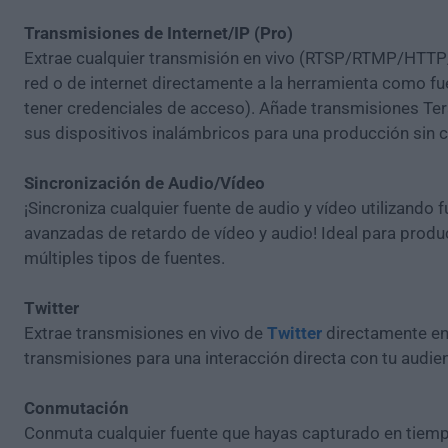
Transmisiones de Internet/IP (Pro)
Extrae cualquier transmisión en vivo (RTSP/RTMP/HTT
red o de internet directamente a la herramienta como f
tener credenciales de acceso). Añade transmisiones Te
sus dispositivos inalámbricos para una producción sin c
Sincronización de Audio/Vídeo
¡Sincroniza cualquier fuente de audio y vídeo utilizando 
avanzadas de retardo de vídeo y audio! Ideal para prod
múltiples tipos de fuentes.
Twitter
Extrae transmisiones en vivo de
Twitter
directamente en
transmisiones para una interacción directa con tu audien
Conmutación
Conmuta cualquier fuente que hayas capturado en tiemp