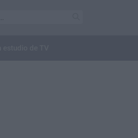
n estudio de TV