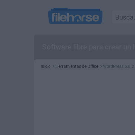
Software libre para crear un
Inicio
Herramientas de Office
WordPress 5.8.2