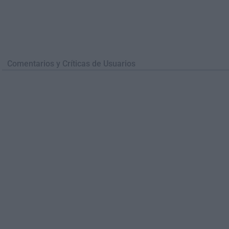
Comentarios y Críticas de Usuarios