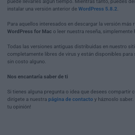
puede llevarles algún tiempo. Mientras tanto, puedes de
instalar una versión anterior de
WordPress 5.8.2
.
Para aquellos interesados en descargar la versión más r
WordPress for Mac
o leer nuestra reseña, simplemente
Todas las versiones antiguas distribuidas en nuestro si
completamente libres de virus y están disponibles para
sin costo alguno.
Nos encantaría saber de ti
Si tienes alguna pregunta o idea que desees compartir 
dirígete a nuestra
página de contacto
y háznoslo saber.
tu opinión!