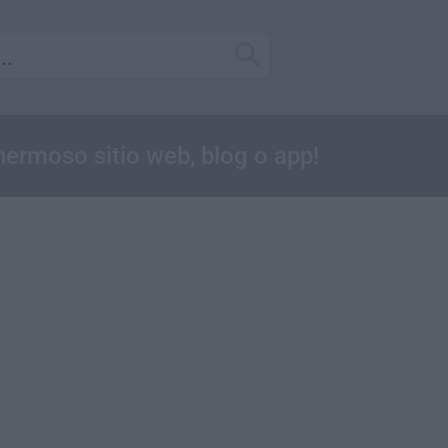
 hermoso sitio web, blog o app!