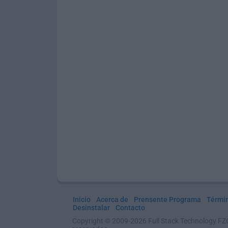
Inicio
Acerca de
Prensente Programa
Térmi
Desinstalar
Contacto
Copyright © 2009-2026 Full Stack Technology FZ