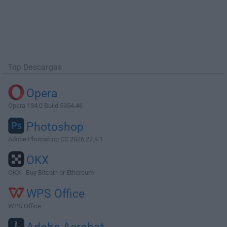
Top Descargas
Opera
Opera 134.0 Build 5954.46
Photoshop
Adobe Photoshop CC 2026 27.9.1
OKX
OKX - Buy Bitcoin or Ethereum
WPS Office
WPS Office