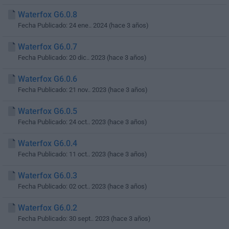
Waterfox G6.0.8
Fecha Publicado: 24 ene.. 2024 (hace 3 años)
Waterfox G6.0.7
Fecha Publicado: 20 dic.. 2023 (hace 3 años)
Waterfox G6.0.6
Fecha Publicado: 21 nov.. 2023 (hace 3 años)
Waterfox G6.0.5
Fecha Publicado: 24 oct.. 2023 (hace 3 años)
Waterfox G6.0.4
Fecha Publicado: 11 oct.. 2023 (hace 3 años)
Waterfox G6.0.3
Fecha Publicado: 02 oct.. 2023 (hace 3 años)
Waterfox G6.0.2
Fecha Publicado: 30 sept.. 2023 (hace 3 años)