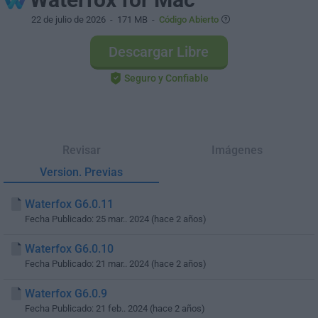
22 de julio de 2026
- 171 MB -
Código Abierto
Descargar Libre
Seguro y Confiable
Revisar
Imágenes
Version. Previas
Waterfox G6.0.11
Fecha Publicado: 25 mar.. 2024 (hace 2 años)
Waterfox G6.0.10
Fecha Publicado: 21 mar.. 2024 (hace 2 años)
Waterfox G6.0.9
Fecha Publicado: 21 feb.. 2024 (hace 2 años)