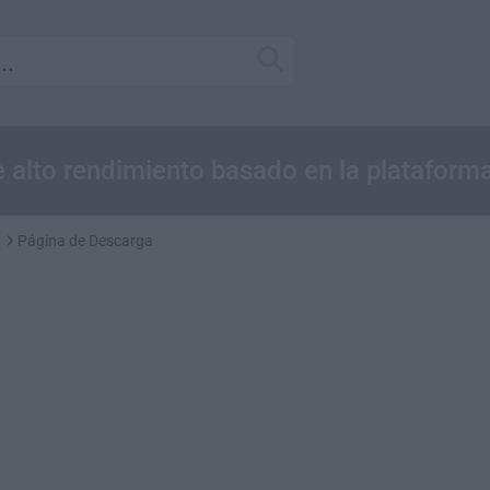
 alto rendimiento basado en la plataforma
Página de Descarga