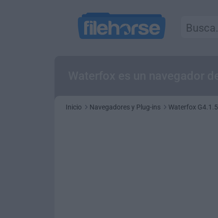
Waterfox es un navegador de
Inicio
Navegadores y Plug-ins
Waterfox G4.1.5