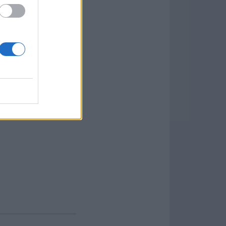
más, puede consultar