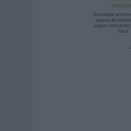
Asegur
Descargar archivo
segura de nuestr
seguro servidores
linux