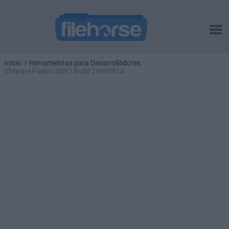
Inicio
Herramientas para Desarrolladores
VMware Fusion 25H2 Build 24995814