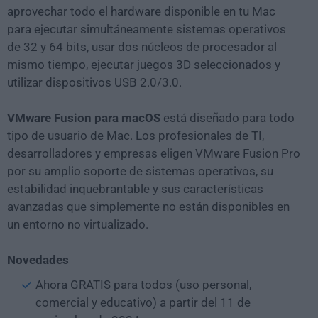
aprovechar todo el hardware disponible en tu Mac
para ejecutar simultáneamente sistemas operativos
de 32 y 64 bits, usar dos núcleos de procesador al
mismo tiempo, ejecutar juegos 3D seleccionados y
utilizar dispositivos USB 2.0/3.0.
VMware Fusion para macOS
está diseñado para todo
tipo de usuario de Mac. Los profesionales de TI,
desarrolladores y empresas eligen VMware Fusion Pro
por su amplio soporte de sistemas operativos, su
estabilidad inquebrantable y sus características
avanzadas que simplemente no están disponibles en
un entorno no virtualizado.
Novedades
Ahora GRATIS para todos (uso personal,
comercial y educativo) a partir del 11 de