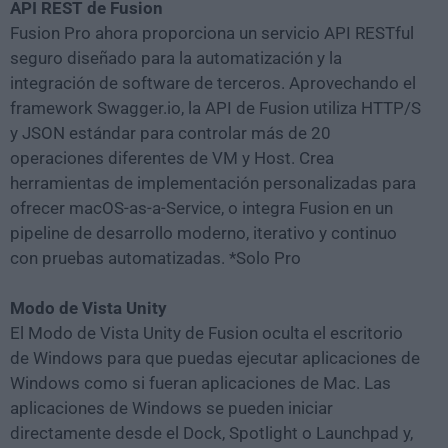
API REST de Fusion
Fusion Pro ahora proporciona un servicio API RESTful
seguro diseñado para la automatización y la
integración de software de terceros. Aprovechando el
framework Swagger.io, la API de Fusion utiliza HTTP/S
y JSON estándar para controlar más de 20
operaciones diferentes de VM y Host. Crea
herramientas de implementación personalizadas para
ofrecer macOS-as-a-Service, o integra Fusion en un
pipeline de desarrollo moderno, iterativo y continuo
con pruebas automatizadas. *Solo Pro
Modo de Vista Unity
El Modo de Vista Unity de Fusion oculta el escritorio
de Windows para que puedas ejecutar aplicaciones de
Windows como si fueran aplicaciones de Mac. Las
aplicaciones de Windows se pueden iniciar
directamente desde el Dock, Spotlight o Launchpad y,