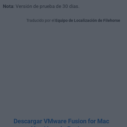
Nota
: Versión de prueba de 30 días.
Traducido por el
Equipo de Localización de Filehorse
Descargar VMware Fusion for Mac