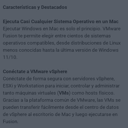
Características y Destacados
Ejecuta Casi Cualquier Sistema Operativo en un Mac
Ejecutar Windows en Mac es solo el principio. VMware
Fusion te permite elegir entre cientos de sistemas
operativos compatibles, desde distribuciones de Linux
menos conocidas hasta la última versión de Windows
11/10.
Conéctate a VMware vSphere
Conéctate de forma segura con servidores vSphere,
ESXi y Workstation para iniciar, controlar y administrar
tanto máquinas virtuales (
VMs
) como hosts físicos.
Gracias a la plataforma común de VMware, las VMs se
pueden transferir fácilmente desde el centro de datos
de vSphere al escritorio de Mac y luego ejecutarse en
Fusion.