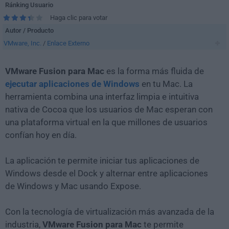
Ránking Usuario
Haga clic para votar
Autor / Producto
VMware, Inc.
/
Enlace Externo
VMware Fusion para Mac
es la forma más fluida de
ejecutar aplicaciones de Windows
en tu Mac. La
herramienta combina una interfaz limpia e intuitiva
nativa de Cocoa que los usuarios de Mac esperan con
una plataforma virtual en la que millones de usuarios
confían hoy en día.
La aplicación te permite iniciar tus aplicaciones de
Windows desde el Dock y alternar entre aplicaciones
de Windows y Mac usando Expose.
Con la tecnología de virtualización más avanzada de la
industria,
VMware Fusion para Mac
te permite