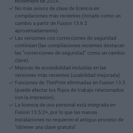
noviembre de 2024.
No más avisos de clave de licencia en
compilaciones más recientes (notado como un
cambio a partir de Fusion 13.6.2
aproximadamente).
Las versiones con correcciones de seguridad
continúan (las compilaciones recientes destacan
las “correcciones de seguridad” como un cambio
clave).
Mejoras de accesibilidad incluidas en las
versiones más recientes (usabilidad mejorada).
Funciones de ThinPrint eliminadas en Fusion 13.5
(puede afectar los flujos de trabajo relacionados
con la impresión).
La licencia de uso personal está integrada en
Fusion 13.5.2+, por lo que las nuevas
instalaciones no requieren el antiguo proceso de
“obtener una clave gratuita”.