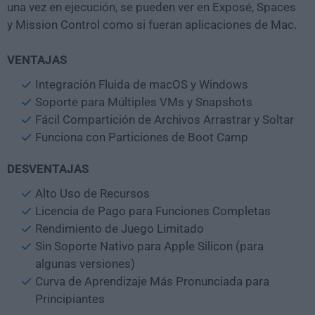
una vez en ejecución, se pueden ver en Exposé, Spaces
y Mission Control como si fueran aplicaciones de Mac.
VENTAJAS
Integración Fluida de macOS y Windows
Soporte para Múltiples VMs y Snapshots
Fácil Compartición de Archivos Arrastrar y Soltar
Funciona con Particiones de Boot Camp
DESVENTAJAS
Alto Uso de Recursos
Licencia de Pago para Funciones Completas
Rendimiento de Juego Limitado
Sin Soporte Nativo para Apple Silicon (para
algunas versiones)
Curva de Aprendizaje Más Pronunciada para
Principiantes