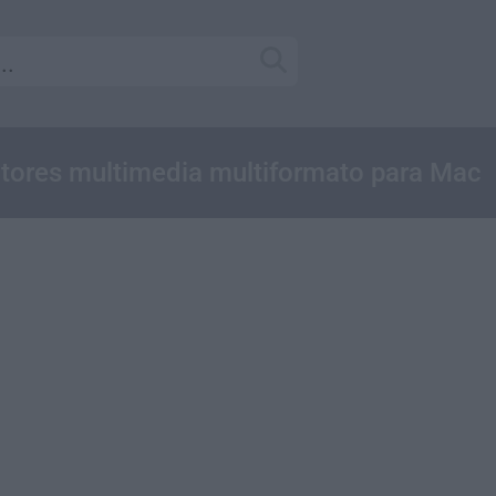
ctores multimedia multiformato para Mac