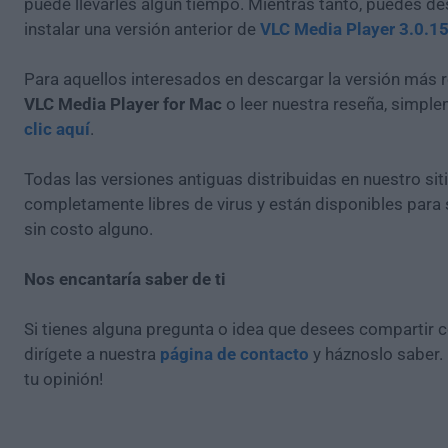
puede llevarles algún tiempo. Mientras tanto, puedes de
instalar una versión anterior de
VLC Media Player 3.0.1
Para aquellos interesados en descargar la versión más r
VLC Media Player for Mac
o leer nuestra reseña, simpl
clic aquí
.
Todas las versiones antiguas distribuidas en nuestro si
completamente libres de virus y están disponibles para
sin costo alguno.
Nos encantaría saber de ti
Si tienes alguna pregunta o idea que desees compartir 
dirígete a nuestra
página de contacto
y háznoslo saber.
tu opinión!