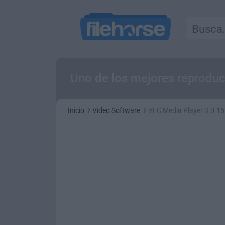
Uno de los mejores reprodu
Inicio
Video Software
VLC Media Player 3.0.15