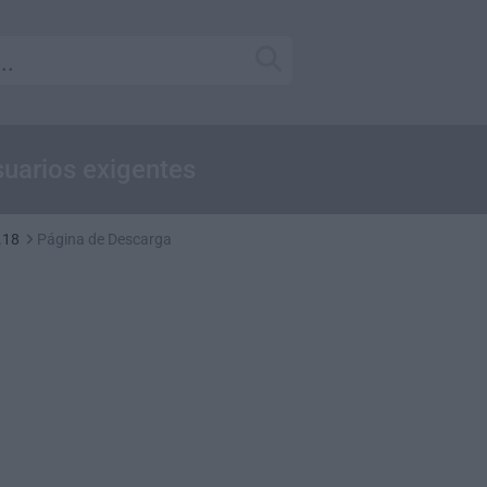
uarios exigentes
.18
Página de Descarga