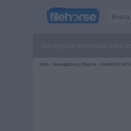
Navegador avanzado para us
Inicio
Navegadores y Plug-ins
Vivaldi 6.0.2979