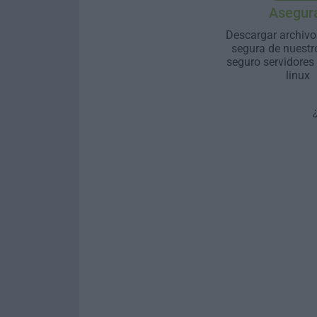
Asegur
Descargar archivo
segura de nuestr
seguro servidores
linux