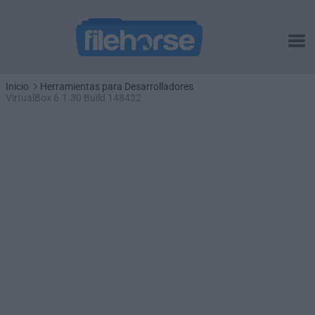
Inicio
Herramientas para Desarrolladores
VirtualBox 6.1.30 Build 148432