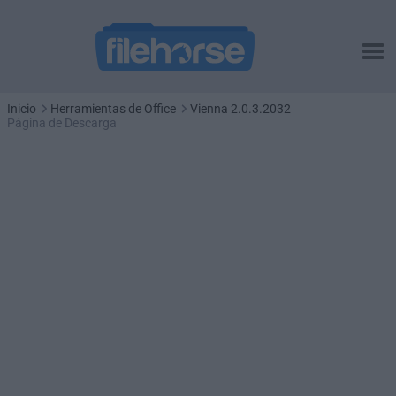
Inicio
Herramientas de Office
Vienna 2.0.3.2032
Página de Descarga