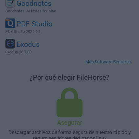
Goodnotes
Goodnotes: AI Notes for Mac
PDF Studio
PDF Studio 2024.0.1
Exodus
Exodus 26.7.30
Más Software Similares
¿Por qué elegir FileHorse?
Asegurar
Descargar archivos de forma segura de nuestro rápido y
seguro servidores dedicados linux