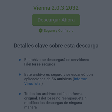
Vienna 2.0.3.2032
Descargar Ahora
Seguro y Confiable
Detalles clave sobre esta descarga
El archivo se descargará de
servidores
FileHorse seguros
Este archivo es seguro y se escaneó con
aplicaciones de
56 antivirus
(
Informe
VirusTotal
)
Todos los archivos están en
forma
original
. FileHorse no reempaqueta ni
modifica las descargas de ninguna
manera