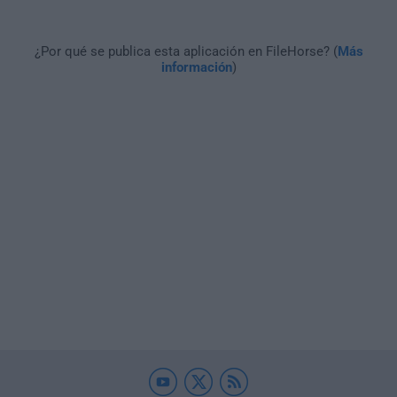
¿Por qué se publica esta aplicación en FileHorse? (
Más
información
)