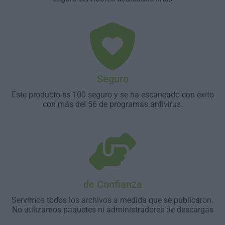
Seguro
Este producto es 100 seguro y se ha escaneado con éxito
con más del 56 de programas antivirus.
de Confianza
Servimos todos los archivos a medida que se publicaron.
No utilizamos paquetes ni administradores de descargas