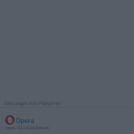
Descargas más Populares
Opera
Opera 134.0 Build 5954.46