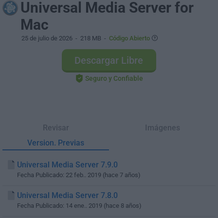
Universal Media Server for
Mac
25 de julio de 2026
- 218 MB -
Código Abierto
Descargar Libre
Seguro y Confiable
Revisar
Imágenes
Version. Previas
Universal Media Server 7.9.0
Fecha Publicado: 22 feb.. 2019 (hace 7 años)
Universal Media Server 7.8.0
Fecha Publicado: 14 ene.. 2019 (hace 8 años)