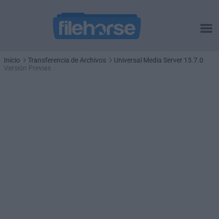
Inicio
Transferencia de Archivos
Universal Media Server 15.7.0
Versión Previas