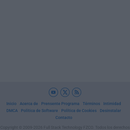
Inicio
Acerca de
Prensente Programa
Términos
Intimidad
DMCA
Política de Software
Política de Cookies
Desinstalar
Contacto
Copyright © 2009-2026 Full Stack Technology FZCO. Todos los derechos