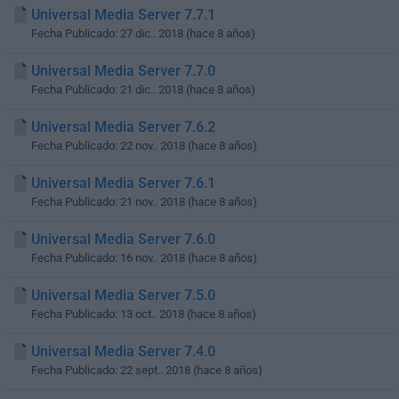
Universal Media Server 7.7.1
Fecha Publicado: 27 dic.. 2018 (hace 8 años)
Universal Media Server 7.7.0
Fecha Publicado: 21 dic.. 2018 (hace 8 años)
Universal Media Server 7.6.2
Fecha Publicado: 22 nov.. 2018 (hace 8 años)
Universal Media Server 7.6.1
Fecha Publicado: 21 nov.. 2018 (hace 8 años)
Universal Media Server 7.6.0
Fecha Publicado: 16 nov.. 2018 (hace 8 años)
Universal Media Server 7.5.0
Fecha Publicado: 13 oct.. 2018 (hace 8 años)
Universal Media Server 7.4.0
Fecha Publicado: 22 sept.. 2018 (hace 8 años)