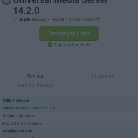
14.2.0
11 de julio de 2024
- 168 MB -
Código Abierto
Descargar Libre
Seguro y Confiable
Revisar
Imágenes
Version. Previas
Última Versión
Universal Media Server 15.7.0
Sistema Operativo
Mac OS X 10.10 or later
Ránking Usuario