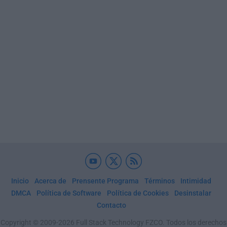
Inicio
Acerca de
Prensente Programa
Términos
Intimidad
DMCA
Política de Software
Política de Cookies
Desinstalar
Contacto
Copyright © 2009-2026 Full Stack Technology FZCO. Todos los derechos