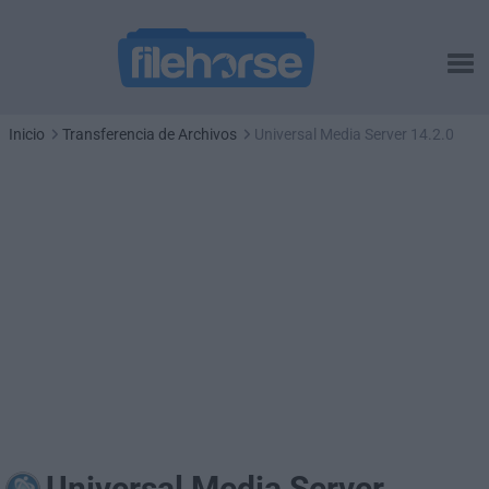
Inicio
Transferencia de Archivos
Universal Media Server 14.2.0
Universal Media Server