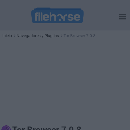
Inicio
Navegadores y Plug-ins
Tor Browser 7.0.8
Tor Browser 7.0.8