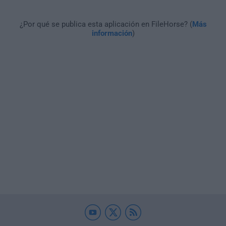
¿Por qué se publica esta aplicación en FileHorse? (
Más
información
)