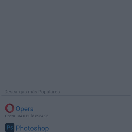
Descargas más Populares
Opera
Opera 134.0 Build 5954.26
Photoshop