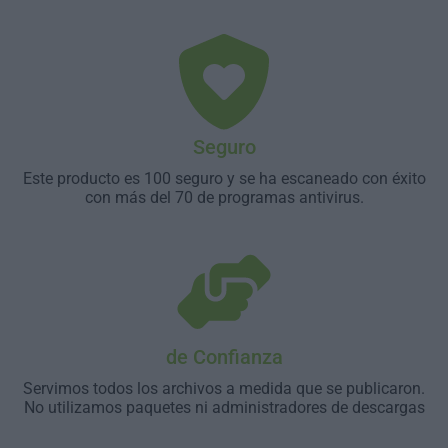
Seguro
Este producto es 100 seguro y se ha escaneado con éxito
con más del 70 de programas antivirus.
de Confianza
Servimos todos los archivos a medida que se publicaron.
No utilizamos paquetes ni administradores de descargas