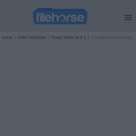
Inicio
Video Software
Topaz Video AI 3.2.1
Página de Descarga