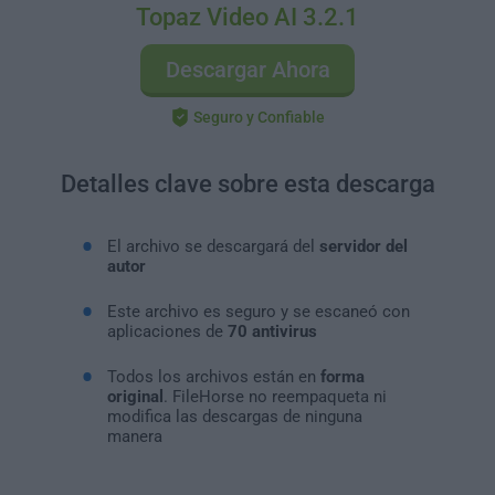
Topaz Video AI 3.2.1
Descargar Ahora
Seguro y Confiable
Detalles clave sobre esta descarga
El archivo se descargará del
servidor del
autor
Este archivo es seguro y se escaneó con
aplicaciones de
70 antivirus
Todos los archivos están en
forma
original
. FileHorse no reempaqueta ni
modifica las descargas de ninguna
manera