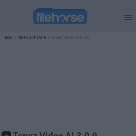
Inicio
Video Software
Topaz Video AI 3.0.9
Topaz Video AI 3.0.9