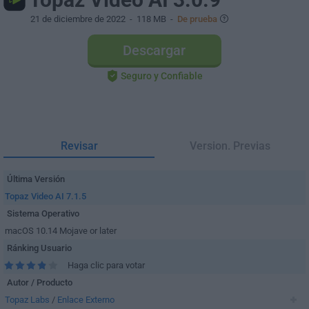
21 de diciembre de 2022
- 118 MB -
De prueba
Descargar
Seguro y Confiable
Revisar
Version. Previas
Última Versión
Topaz Video AI 7.1.5
Sistema Operativo
macOS 10.14 Mojave or later
Ránking Usuario
Haga clic para votar
Autor / Producto
Topaz Labs
/
Enlace Externo