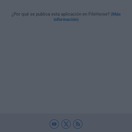
¿Por qué se publica esta aplicación en FileHorse? (
Más
información
)