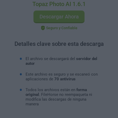
Topaz Photo AI 1.6.1
Descargar Ahora
Seguro y Confiable
Detalles clave sobre esta descarga
El archivo se descargará del
servidor del
autor
Este archivo es seguro y se escaneó con
aplicaciones de
70 antivirus
Todos los archivos están en
forma
original
. FileHorse no reempaqueta ni
modifica las descargas de ninguna
manera