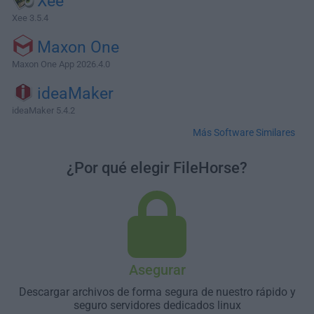
Xee
Xee 3.5.4
Maxon One
Maxon One App 2026.4.0
ideaMaker
ideaMaker 5.4.2
Más Software Similares
¿Por qué elegir FileHorse?
Asegurar
Descargar archivos de forma segura de nuestro rápido y
seguro servidores dedicados linux