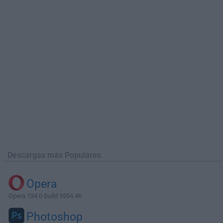
Descargas más Populares
Opera
Opera 134.0 Build 5954.46
Photoshop