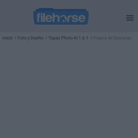
Inicio
Foto y Diseño
Topaz Photo AI 1.6.1
Página de Descarga