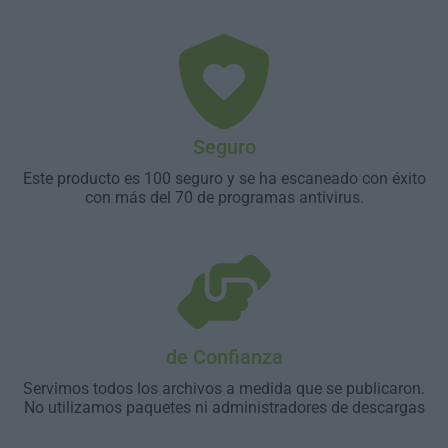
Seguro
Este producto es 100 seguro y se ha escaneado con éxito
con más del 70 de programas antivirus.
de Confianza
Servimos todos los archivos a medida que se publicaron.
No utilizamos paquetes ni administradores de descargas