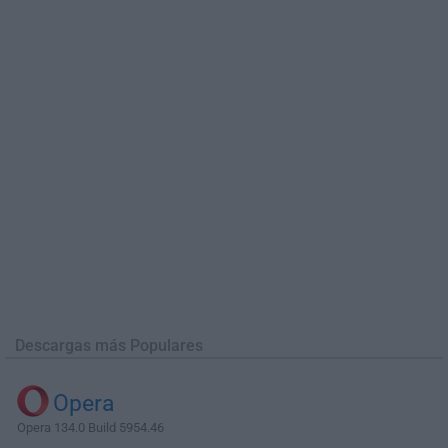
Descargas más Populares
Opera
Opera 134.0 Build 5954.46