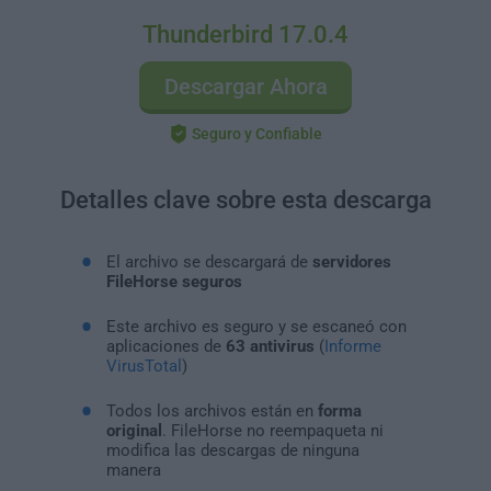
Thunderbird 17.0.4
Descargar Ahora
Seguro y Confiable
Detalles clave sobre esta descarga
El archivo se descargará de
servidores
FileHorse seguros
Este archivo es seguro y se escaneó con
aplicaciones de
63 antivirus
(
Informe
VirusTotal
)
Todos los archivos están en
forma
original
. FileHorse no reempaqueta ni
modifica las descargas de ninguna
manera