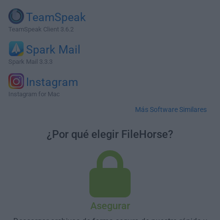
TeamSpeak
TeamSpeak Client 3.6.2
Spark Mail
Spark Mail 3.3.3
Instagram
Instagram for Mac
Más Software Similares
¿Por qué elegir FileHorse?
Asegurar