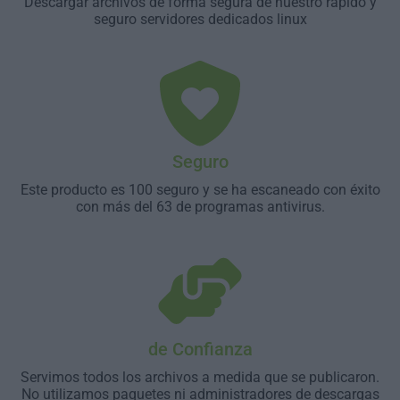
Descargar archivos de forma segura de nuestro rápido y
seguro servidores dedicados linux
Seguro
Este producto es 100 seguro y se ha escaneado con éxito
con más del 63 de programas antivirus.
de Confianza
Servimos todos los archivos a medida que se publicaron.
No utilizamos paquetes ni administradores de descargas