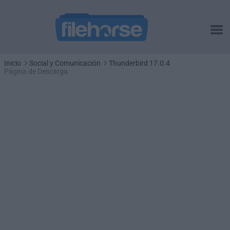
Inicio
Social y Comunicación
Thunderbird 17.0.4
Página de Descarga