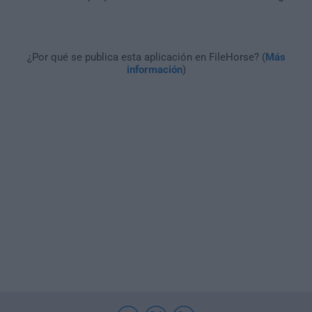
¿Por qué se publica esta aplicación en FileHorse? (
Más
información
)