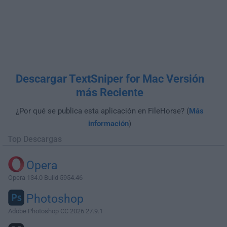
Descargar TextSniper for Mac Versión
más Reciente
¿Por qué se publica esta aplicación en FileHorse? (
Más
información
)
Top Descargas
Opera
Opera 134.0 Build 5954.46
Photoshop
Adobe Photoshop CC 2026 27.9.1