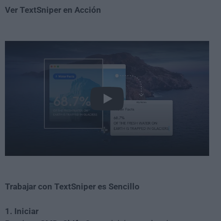
Ver TextSniper en Acción
Play
Trabajar con TextSniper es Sencillo
1. Iniciar