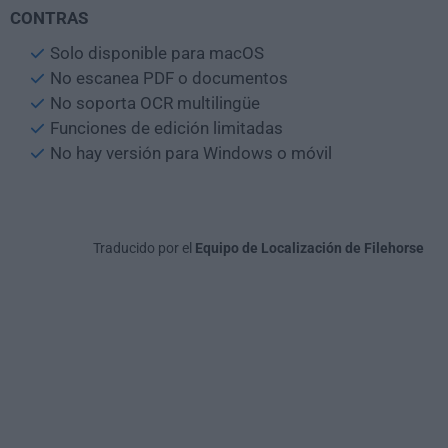
CONTRAS
Solo disponible para macOS
No escanea PDF o documentos
No soporta OCR multilingüe
Funciones de edición limitadas
No hay versión para Windows o móvil
Traducido por el
Equipo de Localización de Filehorse