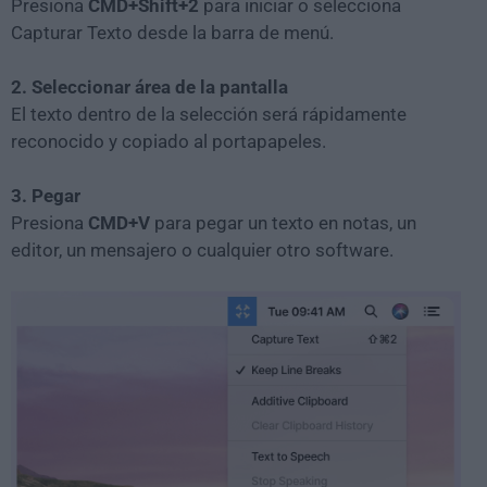
Presiona
CMD+Shift+2
para iniciar o selecciona
Capturar Texto desde la barra de menú.
2. Seleccionar área de la pantalla
El texto dentro de la selección será rápidamente
reconocido y copiado al portapapeles.
3. Pegar
Presiona
CMD+V
para pegar un texto en notas, un
editor, un mensajero o cualquier otro software.