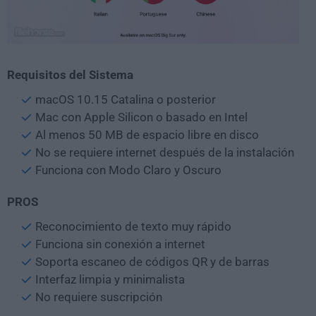
Requisitos del Sistema
macOS 10.15 Catalina o posterior
Mac con Apple Silicon o basado en Intel
Al menos 50 MB de espacio libre en disco
No se requiere internet después de la instalación
Funciona con Modo Claro y Oscuro
PROS
Reconocimiento de texto muy rápido
Funciona sin conexión a internet
Soporta escaneo de códigos QR y de barras
Interfaz limpia y minimalista
No requiere suscripción