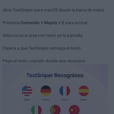
Abre TextSniper para macOS desde la barra de menú
Presiona
Comando + Mayús + 2
para activar
Selecciona el área con texto en la pantalla
Espera a que TextSniper extraiga el texto
Pega el texto copiado donde sea necesario