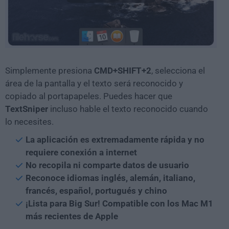
Simplemente presiona
CMD+SHIFT+2
, selecciona el
área de la pantalla y el texto será reconocido y
copiado al portapapeles. Puedes hacer que
TextSniper
incluso hable el texto reconocido cuando
lo necesites.
La aplicación es extremadamente rápida y no
requiere conexión a internet
No recopila ni comparte datos de usuario
Reconoce idiomas inglés, alemán, italiano,
francés, español, portugués y chino
¡Lista para Big Sur! Compatible con los Mac M1
más recientes de Apple