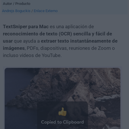
Autor / Producto
Andrejs Boguckis
/
Enlace Externo
TextSniper para Mac
es una aplicación de
reconocimiento de texto (OCR) sencilla y fácil de
usar
que ayuda a
extraer texto instantáneamente de
imágenes
, PDFs, diapositivas, reuniones de Zoom o
incluso vídeos de YouTube.