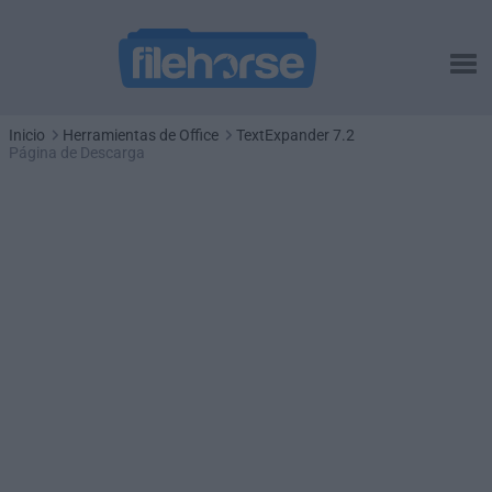
Inicio
Herramientas de Office
TextExpander 7.2
Página de Descarga