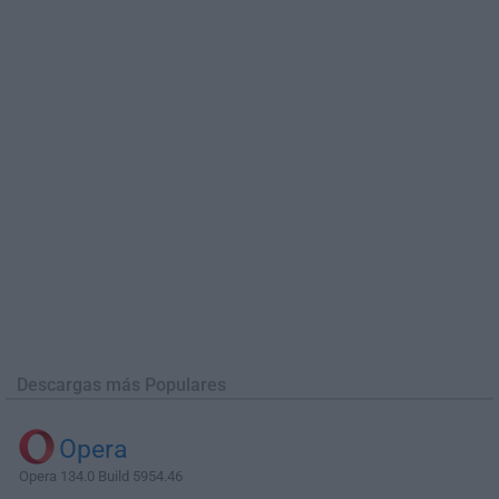
Descargas más Populares
Opera
Opera 134.0 Build 5954.46