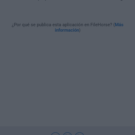
¿Por qué se publica esta aplicación en FileHorse? (
Más
información
)