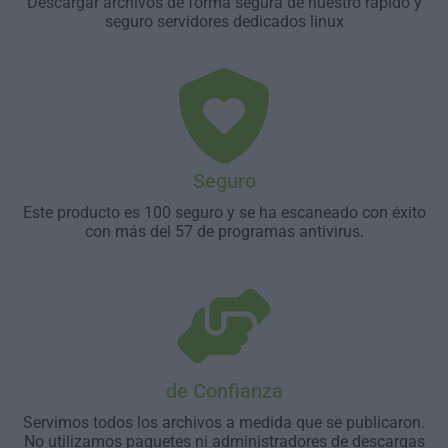
Descargar archivos de forma segura de nuestro rápido y
seguro servidores dedicados linux
Seguro
Este producto es 100 seguro y se ha escaneado con éxito
con más del 57 de programas antivirus.
de Confianza
Servimos todos los archivos a medida que se publicaron.
No utilizamos paquetes ni administradores de descargas