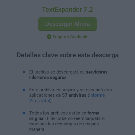
TextExpander 7.2
Descargar Ahora
Seguro y Confiable
Detalles clave sobre esta descarga
El archivo se descargará de
servidores
FileHorse seguros
Este archivo es seguro y se escaneó con
aplicaciones de
57 antivirus
(
Informe
VirusTotal
)
Todos los archivos están en
forma
original
. FileHorse no reempaqueta ni
modifica las descargas de ninguna
manera