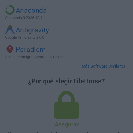
Anaconda
Anaconda 3 2026.12.1
Antigravity
Google Antigravity 2.6.0
Paradigm
Visual Paradigm Community Edition...
Más Software Similares
¿Por qué elegir FileHorse?
Asegurar