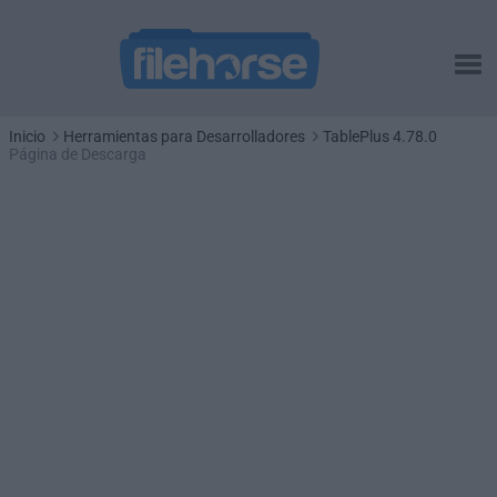
Inicio
Herramientas para Desarrolladores
TablePlus 4.78.0
Página de Descarga