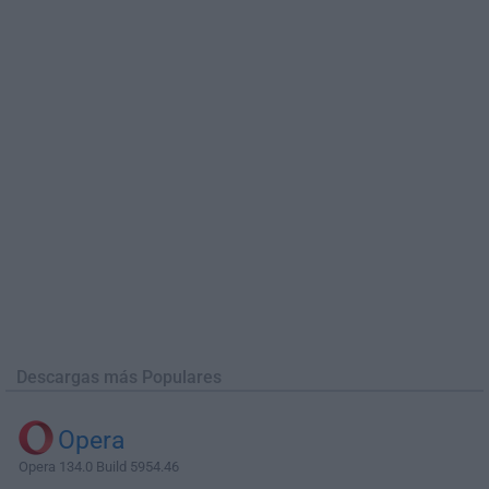
Descargas más Populares
Opera
Opera 134.0 Build 5954.46