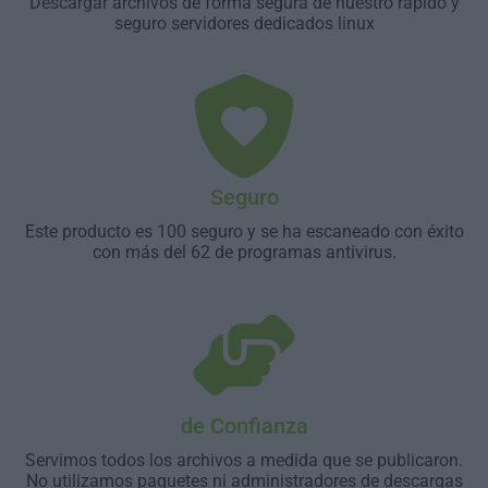
Descargar archivos de forma segura de nuestro rápido y
seguro servidores dedicados linux
Seguro
Este producto es 100 seguro y se ha escaneado con éxito
con más del 62 de programas antivirus.
de Confianza
Servimos todos los archivos a medida que se publicaron.
No utilizamos paquetes ni administradores de descargas