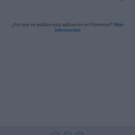
¿Por qué se publica esta aplicación en FileHorse? (
Más
información
)