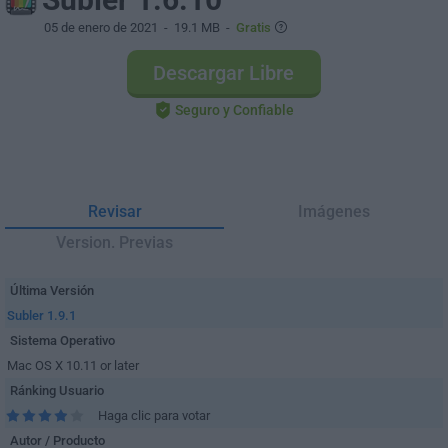
05 de enero de 2021
- 19.1 MB -
Gratis
Descargar Libre
Seguro y Confiable
Revisar
Imágenes
Version. Previas
Última Versión
Subler 1.9.1
Sistema Operativo
Mac OS X 10.11 or later
Ránking Usuario
Haga clic para votar
Autor / Producto