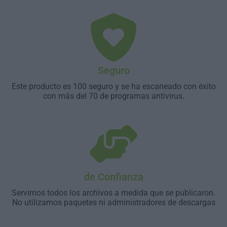
Seguro
Este producto es 100 seguro y se ha escaneado con éxito
con más del 70 de programas antivirus.
de Confianza
Servimos todos los archivos a medida que se publicaron.
No utilizamos paquetes ni administradores de descargas