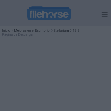
Inicio
Mejoras en el Escritorio
Stellarium 0.13.3
Página de Descarga