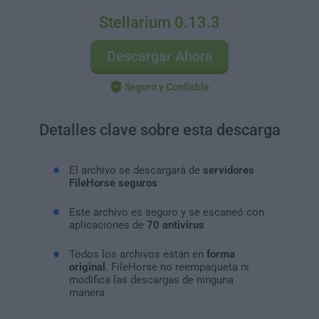
Stellarium 0.13.3
Descargar Ahora
Seguro y Confiable
Detalles clave sobre esta descarga
El archivo se descargará de
servidores
FileHorse seguros
Este archivo es seguro y se escaneó con
aplicaciones de
70 antivirus
Todos los archivos están en
forma
original
. FileHorse no reempaqueta ni
modifica las descargas de ninguna
manera