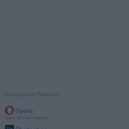
Descargas más Populares
Opera
Opera 134.0 Build 5954.46