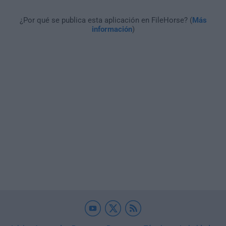
¿Por qué se publica esta aplicación en FileHorse? (
Más
información
)