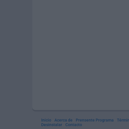
Inicio
Acerca de
Prensente Programa
Térmi
Desinstalar
Contacto