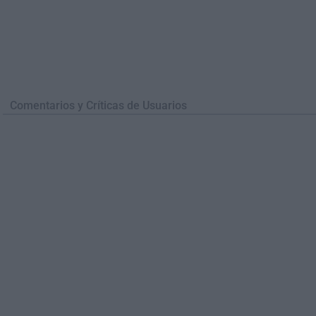
Comentarios y Críticas de Usuarios