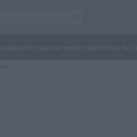
alización para la mejor experiencia de j
1.0.0