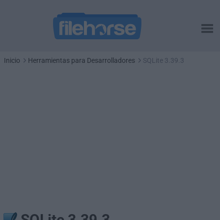
Inicio
Herramientas para Desarrolladores
SQLite 3.39.3
SQLite 3.39.3