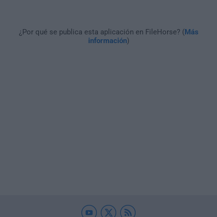
¿Por qué se publica esta aplicación en FileHorse? (
Más
información
)