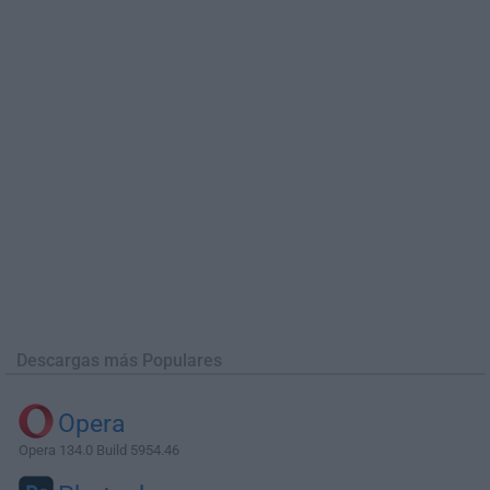
Descargas más Populares
Opera
Opera 134.0 Build 5954.46