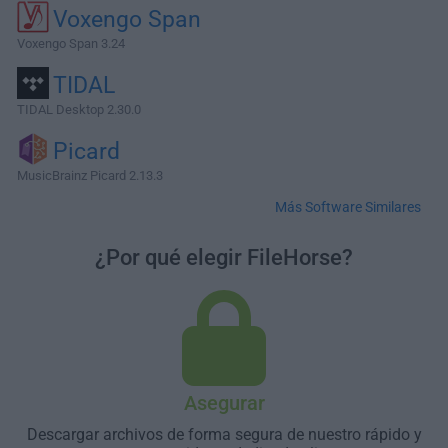
Voxengo Span
Voxengo Span 3.24
TIDAL
TIDAL Desktop 2.30.0
Picard
MusicBrainz Picard 2.13.3
Más Software Similares
¿Por qué elegir FileHorse?
Asegurar
Descargar archivos de forma segura de nuestro rápido y