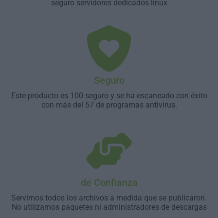
seguro servidores dedicados linux
Seguro
Este producto es 100 seguro y se ha escaneado con éxito
con más del 57 de programas antivirus.
de Confianza
Servimos todos los archivos a medida que se publicaron.
No utilizamos paquetes ni administradores de descargas