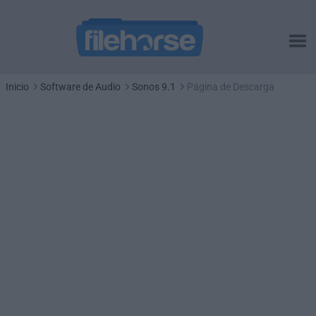
Inicio
Software de Audio
Sonos 9.1
Página de Descarga