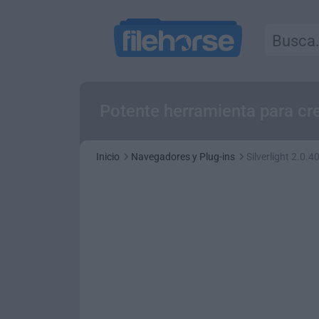
Potente herramienta para cre
Inicio
Navegadores y Plug-ins
Silverlight 2.0.