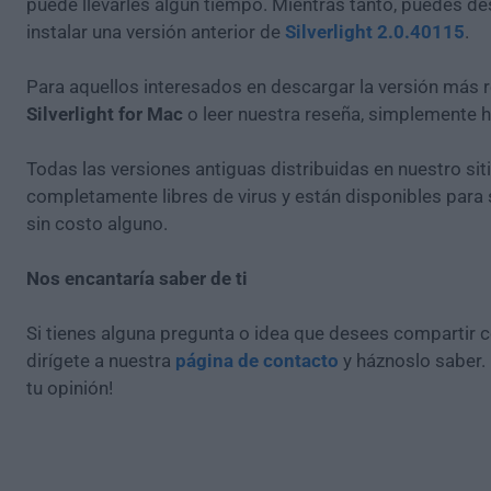
puede llevarles algún tiempo. Mientras tanto, puedes de
instalar una versión anterior de
Silverlight 2.0.40115
.
Para aquellos interesados en descargar la versión más r
Silverlight for Mac
o leer nuestra reseña, simplemente 
Todas las versiones antiguas distribuidas en nuestro si
completamente libres de virus y están disponibles para
sin costo alguno.
Nos encantaría saber de ti
Si tienes alguna pregunta o idea que desees compartir 
dirígete a nuestra
página de contacto
y háznoslo saber.
tu opinión!