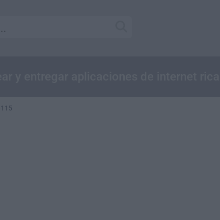
ar y entregar aplicaciones de internet ric
40115