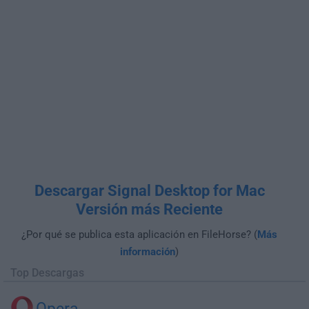
Descargar Signal Desktop for Mac
Versión más Reciente
¿Por qué se publica esta aplicación en FileHorse? (
Más
información
)
Top Descargas
Opera