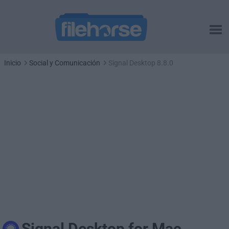
Inicio
Social y Comunicación
Signal Desktop 8.8.0
Signal Desktop for Mac