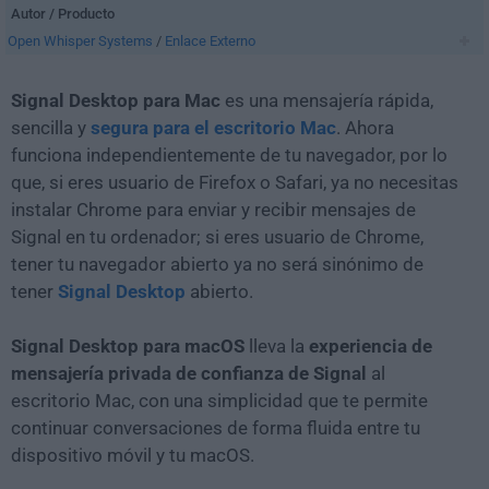
Autor / Producto
Open Whisper Systems
/
Enlace Externo
Signal Desktop para Mac
es una mensajería rápida,
sencilla y
segura para el escritorio Mac
. Ahora
funciona independientemente de tu navegador, por lo
que, si eres usuario de Firefox o Safari, ya no necesitas
instalar Chrome para enviar y recibir mensajes de
Signal en tu ordenador; si eres usuario de Chrome,
tener tu navegador abierto ya no será sinónimo de
tener
Signal Desktop
abierto.
Signal Desktop para macOS
lleva la
experiencia de
mensajería privada de confianza de Signal
al
escritorio Mac, con una simplicidad que te permite
continuar conversaciones de forma fluida entre tu
dispositivo móvil y tu macOS.