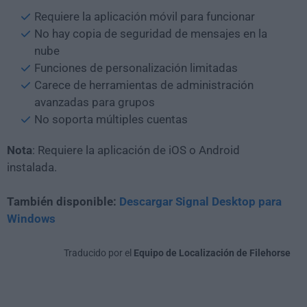
Requiere la aplicación móvil para funcionar
No hay copia de seguridad de mensajes en la
nube
Funciones de personalización limitadas
Carece de herramientas de administración
avanzadas para grupos
No soporta múltiples cuentas
Nota
: Requiere la aplicación de iOS o Android
instalada.
También disponible:
Descargar Signal Desktop para
Windows
Traducido por el
Equipo de Localización de Filehorse