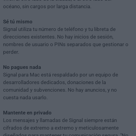
océano, sin cargos por larga distancia.
Sé tú mismo
Signal utiliza tu número de teléfono y tu libreta de
direcciones existentes. No hay inicios de sesión,
nombres de usuario o PINs separados que gestionar o
perder.
No pagues nada
Signal para Mac está respaldado por un equipo de
desarrolladores dedicados, donaciones de la
comunidad y subvenciones. No hay anuncios, y no
cuesta nada usarlo.
Mantente en privado
Los mensajes y llamadas de Signal siempre están
cifrados de extremo a extremo y meticulosamente
diseñados para mantener tu comunicación segura. "No