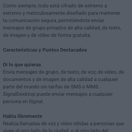
Como siempre, todo está cifrado de extremo a
extremo y meticulosamente diseñado para mantener
tu comunicación segura, permitiéndote enviar
mensajes de grupo privados de alta calidad, de texto,
de imagen y de vídeo de forma gratuita.
Características y Puntos Destacados
Di lo que quieras
Envía mensajes de grupo, de texto, de voz, de vídeo, de
documentos y de imagen de alta calidad a cualquier
parte del mundo sin tarifas de SMS o MMS.
SignalDesktop puede enviar mensajes a cualquier
persona en Signal.
Habla libremente
Realiza llamadas de voz y vídeo nítidas a personas que
viven al otro lado de la ciudad, o al otro lado del