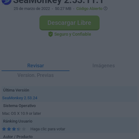
25 de marzo de 2022
- 50.27 MB -
Código Abierto
Descargar Libre
Seguro y Confiable
Revisar
Imágenes
Version. Previas
Última Versión
SeaMonkey 2.53.24
Sistema Operativo
Mac OS X 10.9 or later
Ránking Usuario
Haga clic para votar
Autor / Producto