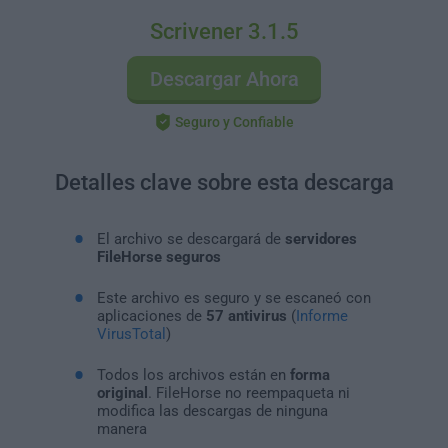
Scrivener 3.1.5
Descargar Ahora
Seguro y Confiable
Detalles clave sobre esta descarga
El archivo se descargará de
servidores
FileHorse seguros
Este archivo es seguro y se escaneó con
aplicaciones de
57 antivirus
(
Informe
VirusTotal
)
Todos los archivos están en
forma
original
. FileHorse no reempaqueta ni
modifica las descargas de ninguna
manera