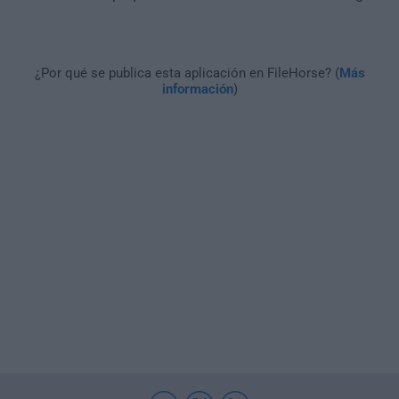
¿Por qué se publica esta aplicación en FileHorse? (
Más
información
)