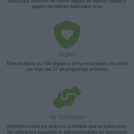
Descargar archivos de forma segura de nuestro rápido y
seguro servidores dedicados linux
Seguro
Este producto es 100 seguro y se ha escaneado con éxito
con más del 57 de programas antivirus.
de Confianza
Servimos todos los archivos a medida que se publicaron.
No utilizamos paquetes ni administradores de descargas