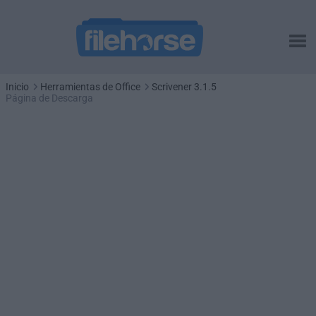
Inicio
Herramientas de Office
Scrivener 3.1.5
Página de Descarga