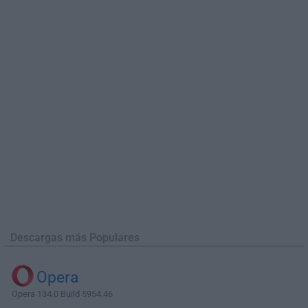
Descargas más Populares
Opera
Opera 134.0 Build 5954.46