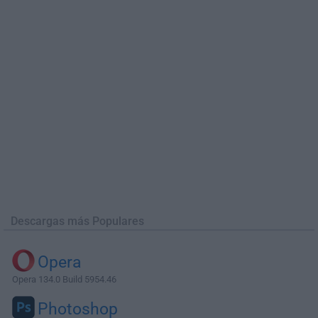
Descargas más Populares
Opera
Opera 134.0 Build 5954.46
Photoshop