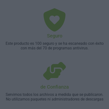
Seguro
Este producto es 100 seguro y se ha escaneado con éxito
con más del 70 de programas antivirus.
de Confianza
Servimos todos los archivos a medida que se publicaron.
No utilizamos paquetes ni administradores de descargas