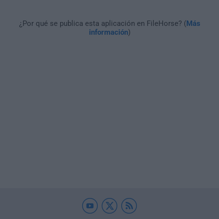
¿Por qué se publica esta aplicación en FileHorse? (
Más
información
)