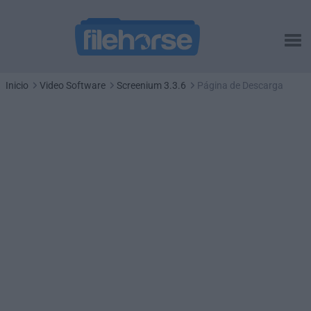
Inicio
Video Software
Screenium 3.3.6
Página de Descarga