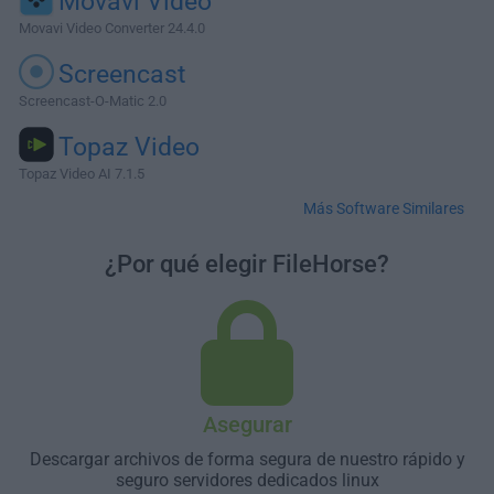
Movavi Video
Movavi Video Converter 24.4.0
Screencast
Screencast-O-Matic 2.0
Topaz Video
Topaz Video AI 7.1.5
Más Software Similares
¿Por qué elegir FileHorse?
Asegurar
Descargar archivos de forma segura de nuestro rápido y
seguro servidores dedicados linux