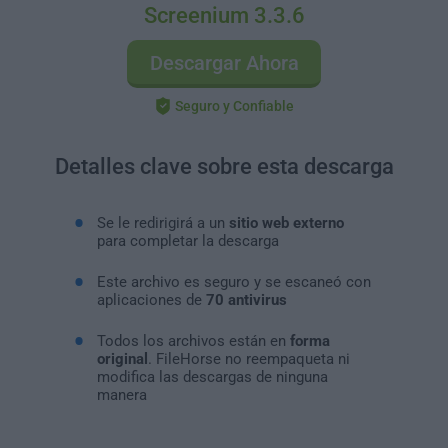
Screenium 3.3.6
Descargar Ahora
Seguro y Confiable
Detalles clave sobre esta descarga
Se le redirigirá a un
sitio web externo
para completar la descarga
Este archivo es seguro y se escaneó con
aplicaciones de
70 antivirus
Todos los archivos están en
forma
original
. FileHorse no reempaqueta ni
modifica las descargas de ninguna
manera