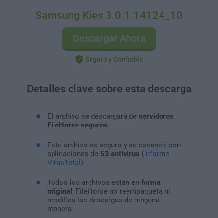
Samsung Kies 3.0.1.14124_10
Descargar Ahora
Seguro y Confiable
Detalles clave sobre esta descarga
El archivo se descargará de
servidores
FileHorse seguros
Este archivo es seguro y se escaneó con
aplicaciones de
53 antivirus
(
Informe
VirusTotal
)
Todos los archivos están en
forma
original
. FileHorse no reempaqueta ni
modifica las descargas de ninguna
manera