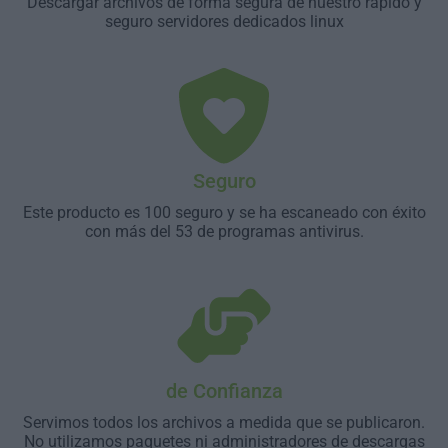
Descargar archivos de forma segura de nuestro rápido y
seguro servidores dedicados linux
Seguro
Este producto es 100 seguro y se ha escaneado con éxito
con más del 53 de programas antivirus.
de Confianza
Servimos todos los archivos a medida que se publicaron.
No utilizamos paquetes ni administradores de descargas