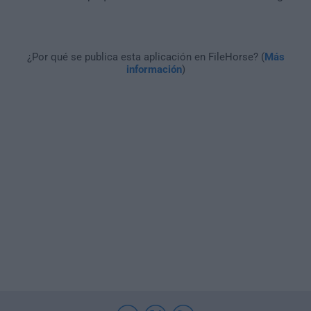
¿Por qué se publica esta aplicación en FileHorse? (
Más
información
)