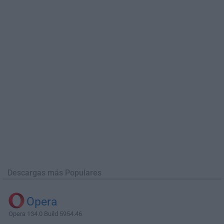
Descargas más Populares
Opera
Opera 134.0 Build 5954.46