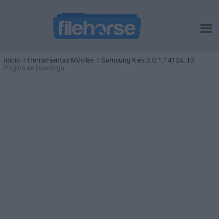
Inicio
Herramientas Móviles
Samsung Kies 3.0.1.14124_10
Página de Descarga