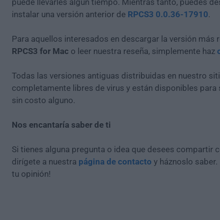
puede llevarles algún tiempo. Mientras tanto, puedes de
instalar una versión anterior de
RPCS3 0.0.36-17910
.
Para aquellos interesados en descargar la versión más r
RPCS3 for Mac
o leer nuestra reseña, simplemente haz
Todas las versiones antiguas distribuidas en nuestro si
completamente libres de virus y están disponibles para
sin costo alguno.
Nos encantaría saber de ti
Si tienes alguna pregunta o idea que desees compartir 
dirígete a nuestra
página de contacto
y háznoslo saber.
tu opinión!