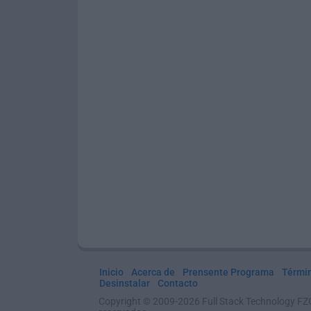
Inicio
Acerca de
Prensente Programa
Térmi
Desinstalar
Contacto
Copyright © 2009-2026 Full Stack Technology FZ