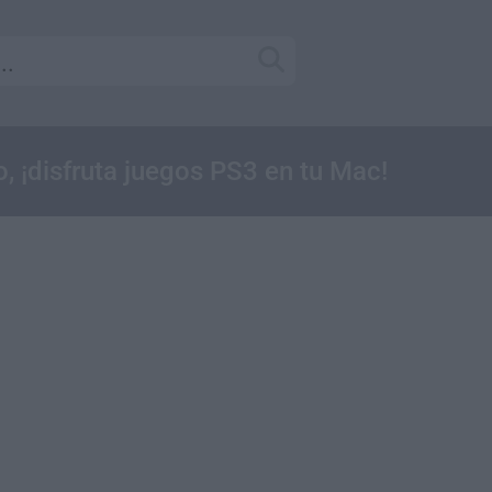
, ¡disfruta juegos PS3 en tu Mac!