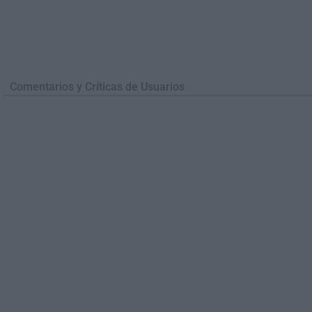
Comentarios y Críticas de Usuarios