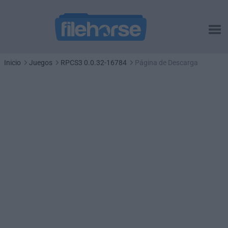
Inicio
Juegos
RPCS3 0.0.32-16784
Página de Descarga