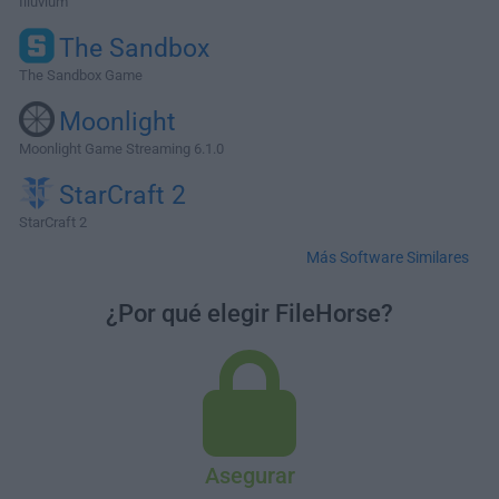
Illuvium
The Sandbox
The Sandbox Game
Moonlight
Moonlight Game Streaming 6.1.0
StarCraft 2
StarCraft 2
Más Software Similares
¿Por qué elegir FileHorse?
Asegurar