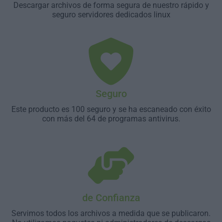
Descargar archivos de forma segura de nuestro rápido y
seguro servidores dedicados linux
Seguro
Este producto es 100 seguro y se ha escaneado con éxito
con más del 64 de programas antivirus.
de Confianza
Servimos todos los archivos a medida que se publicaron.