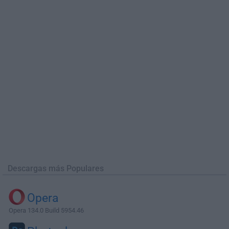
Descargas más Populares
Opera
Opera 134.0 Build 5954.46