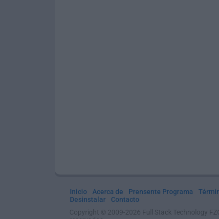
Inicio
Acerca de
Prensente Programa
Térmi
Desinstalar
Contacto
Copyright © 2009-2026 Full Stack Technology FZ