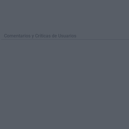
Comentarios y Críticas de Usuarios