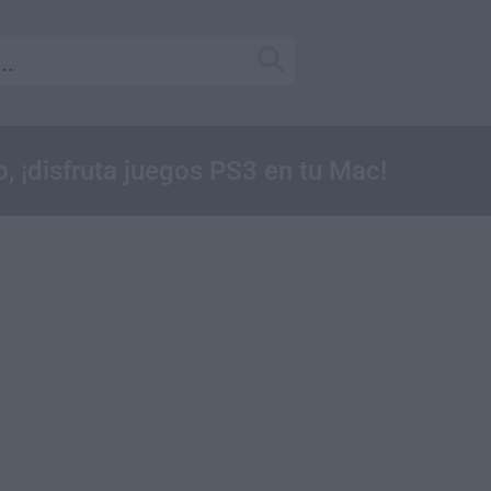
, ¡disfruta juegos PS3 en tu Mac!