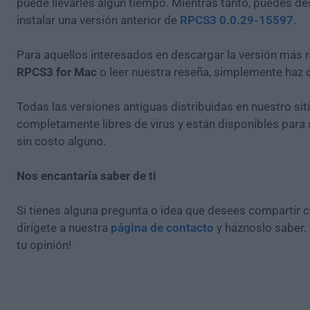
puede llevarles algún tiempo. Mientras tanto, puedes de
instalar una versión anterior de
RPCS3 0.0.29-15597
.
Para aquellos interesados en descargar la versión más r
RPCS3 for Mac
o leer nuestra reseña, simplemente haz
Todas las versiones antiguas distribuidas en nuestro si
completamente libres de virus y están disponibles para
sin costo alguno.
Nos encantaría saber de ti
Si tienes alguna pregunta o idea que desees compartir 
dirígete a nuestra
página de contacto
y háznoslo saber.
tu opinión!